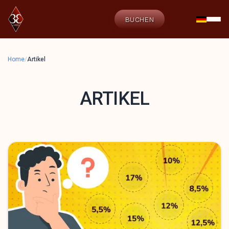
BUCHEN
Home
/
Artikel
ARTIKEL