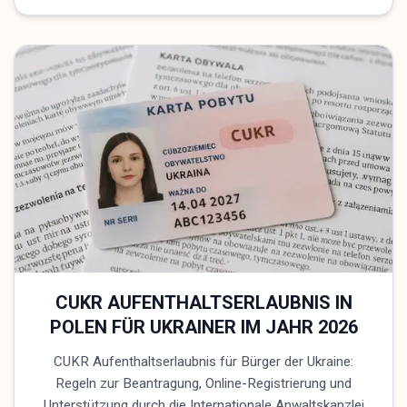
CUKR AUFENTHALTSERLAUBNIS IN
POLEN FÜR UKRAINER IM JAHR 2026
CUKR Aufenthaltserlaubnis für Bürger der Ukraine:
Regeln zur Beantragung, Online-Registrierung und
Unterstützung durch die Internationale Anwaltskanzlei