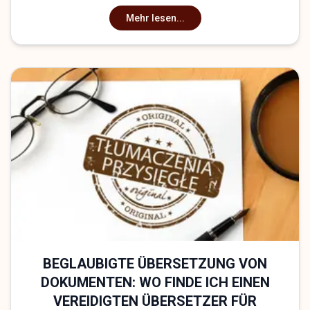
Mehr lesen...
BEGLAUBIGTE ÜBERSETZUNG VON
DOKUMENTEN: WO FINDE ICH EINEN
VEREIDIGTEN ÜBERSETZER FÜR