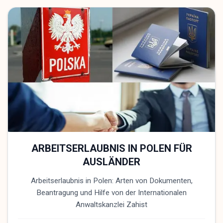
ARBEITSERLAUBNIS IN POLEN FÜR
AUSLÄNDER
Arbeitserlaubnis in Polen: Arten von Dokumenten,
Beantragung und Hilfe von der Internationalen
Anwaltskanzlei Zahist