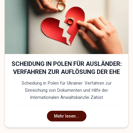
SCHEIDUNG IN POLEN FÜR AUSLÄNDER:
VERFAHREN ZUR AUFLÖSUNG DER EHE
Scheidung in Polen für Ukrainer: Verfahren zur
Einreichung von Dokumenten und Hilfe der
Internationalen Anwaltskanzlei Zahist
Mehr lesen...