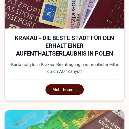
KRAKAU - DIE BESTE STADT FÜR DEN
ERHALT EINER
AUFENTHALTSERLAUBNIS IN POLEN
Karta pobytu in Krakau: Beantragung und rechtliche Hilfe
durch AO "Zahyst"
Mehr lesen...