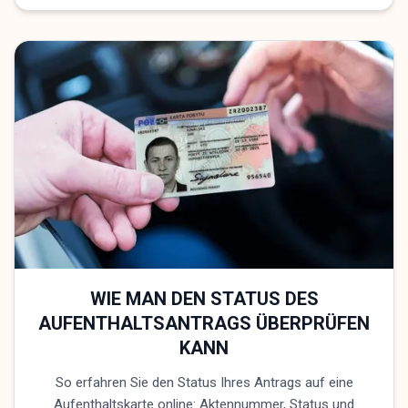
WIE MAN DEN STATUS DES
AUFENTHALTSANTRAGS ÜBERPRÜFEN
KANN
So erfahren Sie den Status Ihres Antrags auf eine
Aufenthaltskarte online: Aktennummer, Status und