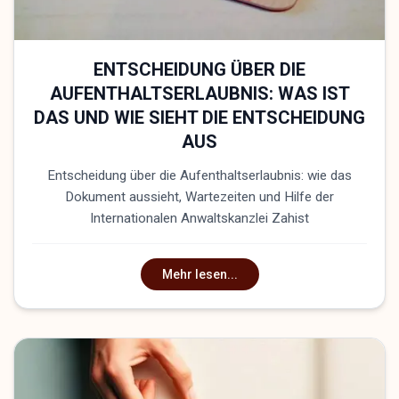
ENTSCHEIDUNG ÜBER DIE
AUFENTHALTSERLAUBNIS: WAS IST
DAS UND WIE SIEHT DIE ENTSCHEIDUNG
AUS
Entscheidung über die Aufenthaltserlaubnis: wie das
Dokument aussieht, Wartezeiten und Hilfe der
Internationalen Anwaltskanzlei Zahist
Mehr lesen...