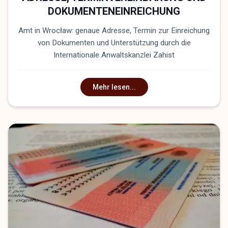
DOKUMENTENEINREICHUNG
Amt in Wrocław: genaue Adresse, Termin zur Einreichung
von Dokumenten und Unterstützung durch die
Internationale Anwaltskanzlei Zahist
Mehr lesen...