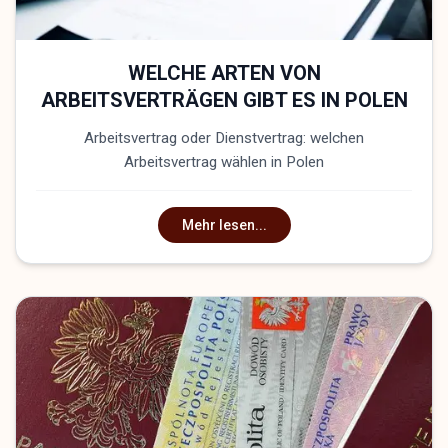
WELCHE ARTEN VON
ARBEITSVERTRÄGEN GIBT ES IN POLEN
Arbeitsvertrag oder Dienstvertrag: welchen
Arbeitsvertrag wählen in Polen
Mehr lesen...