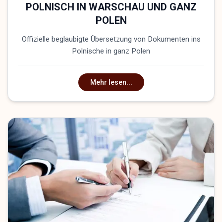
POLNISCH IN WARSCHAU UND GANZ
POLEN
Offizielle beglaubigte Übersetzung von Dokumenten ins
Polnische in ganz Polen
Mehr lesen...