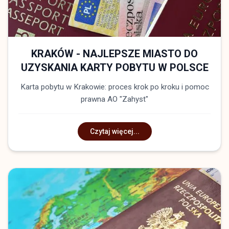
KRAKÓW - NAJLEPSZE MIASTO DO
UZYSKANIA KARTY POBYTU W POLSCE
Karta pobytu w Krakowie: proces krok po kroku i pomoc
prawna AO "Zahyst"
Czytaj więcej...