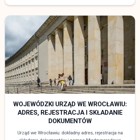
WOJEWÓDZKI URZĄD WE WROCŁAWIU:
ADRES, REJESTRACJA I SKŁADANIE
DOKUMENTÓW
Urząd we Wrocławiu: dokładny adres, rejestracja na