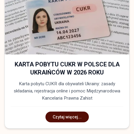
KARTA POBYTU CUKR W POLSCE DLA
UKRAIŃCÓW W 2026 ROKU
Karta pobytu CUKR dla obywateli Ukrainy: zasady
składania, rejestracja online i pomoc Międzynarodowa
Kancelaria Prawna Zahist
Czytaj więcej...