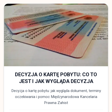
DECYZJA O KARTĘ POBYTU: CO TO
JEST I JAK WYGLĄDA DECYZJA
Decyzja o kartę pobytu: jak wygląda dokument, terminy
oczekiwania i pomoc Międzynarodowa Kancelaria
Prawna Zahist