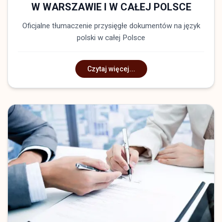
W WARSZAWIE I W CAŁEJ POLSCE
Oficjalne tłumaczenie przysięgłe dokumentów na język
polski w całej Polsce
Czytaj więcej...