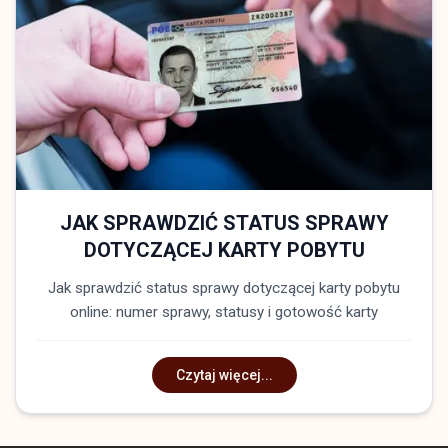
JAK SPRAWDZIĆ STATUS SPRAWY
DOTYCZĄCEJ KARTY POBYTU
Jak sprawdzić status sprawy dotyczącej karty pobytu
online: numer sprawy, statusy i gotowość karty
Czytaj więcej...