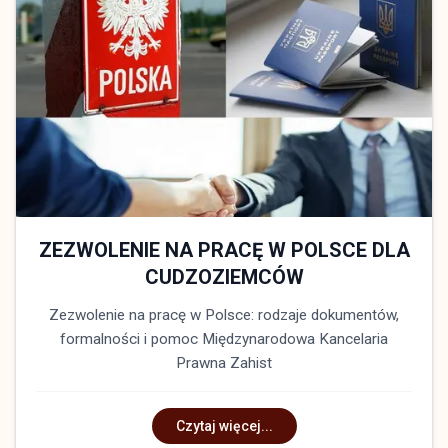
ZEZWOLENIE NA PRACĘ W POLSCE DLA
CUDZOZIEMCÓW
Zezwolenie na pracę w Polsce: rodzaje dokumentów,
formalności i pomoc Międzynarodowa Kancelaria
Prawna Zahist
Czytaj więcej...