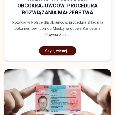
OBCOKRAJOWCÓW: PROCEDURA
ROZWIĄZANIA MAŁŻEŃSTWA
Rozwód w Polsce dla Ukraińców: procedura składania
dokumentów i pomoc Międzynarodowa Kancelaria
Prawna Zahist
Czytaj więcej...