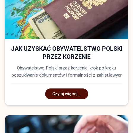
JAK UZYSKAĆ OBYWATELSTWO POLSKI
PRZEZ KORZENIE
Obywatelstwo Polski przez korzenie: krok po kroku
poszukiwanie dokumentów i formalności z zahist.lawyer
Czytaj więcej...