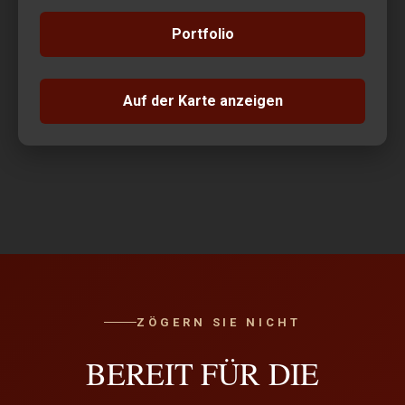
Portfolio
Auf der Karte anzeigen
ZÖGERN SIE NICHT
BEREIT FÜR DIE