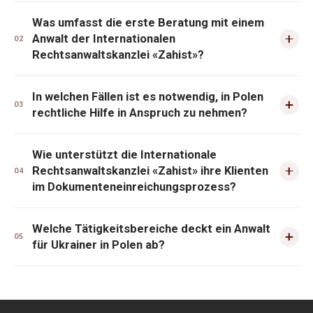
Was umfasst die erste Beratung mit einem
Anwalt der Internationalen
02
Rechtsanwaltskanzlei «Zahist»?
In welchen Fällen ist es notwendig, in Polen
03
rechtliche Hilfe in Anspruch zu nehmen?
Wie unterstützt die Internationale
Rechtsanwaltskanzlei «Zahist» ihre Klienten
04
im Dokumenteneinreichungsprozess?
Welche Tätigkeitsbereiche deckt ein Anwalt
05
für Ukrainer in Polen ab?