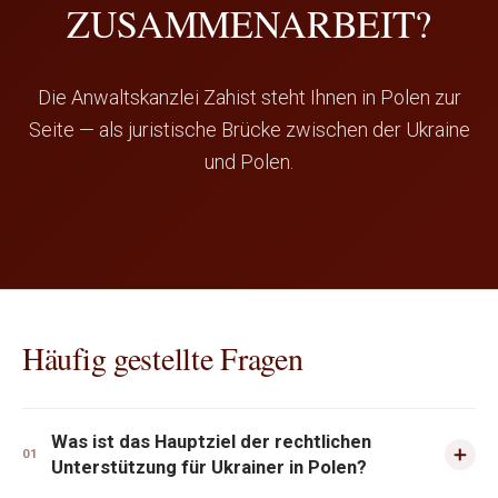
ZUSAMMENARBEIT?
Die Anwaltskanzlei Zahist steht Ihnen in Polen zur
Seite — als juristische Brücke zwischen der Ukraine
und Polen.
Häufig gestellte Fragen
Was ist das Hauptziel der rechtlichen
01
Unterstützung für Ukrainer in Polen?