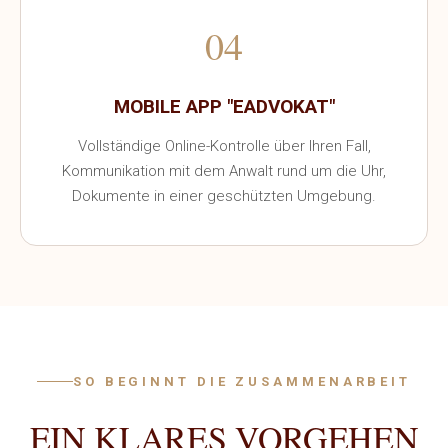
04
MOBILE APP "EADVOKAT"
Vollständige Online-Kontrolle über Ihren Fall,
Kommunikation mit dem Anwalt rund um die Uhr,
Dokumente in einer geschützten Umgebung.
SO BEGINNT DIE ZUSAMMENARBEIT
EIN KLARES VORGEHEN