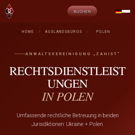
BUCHEN
HOME
/
AUSLANDSBÜROS
/
POLEN
ANWALTSVEREINIGUNG „ZAHIST“
RECHTSDIENSTLEIST
UNGEN
IN POLEN
Umfassende rechtliche Betreuung in beiden
Jurisdiktionen: Ukraine + Polen.