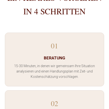
IN 4 SCHRITTEN
01
BERATUNG
15-30 Minuten, in denen wir gemeinsam Ihre Situation
analysieren und einen Handlungsplan mit Zeit- und
Kostenschätzung vorschlagen.
02