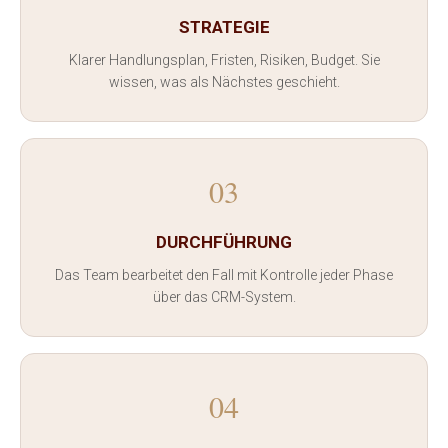
STRATEGIE
Klarer Handlungsplan, Fristen, Risiken, Budget. Sie
wissen, was als Nächstes geschieht.
03
DURCHFÜHRUNG
Das Team bearbeitet den Fall mit Kontrolle jeder Phase
über das CRM-System.
04