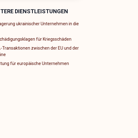
ITERE DIENSTLEISTUNGEN
agerung ukrainischer Unternehmen in die
chädigungsklagen für Kriegsschäden
Transaktionen zwischen der EU und der
ine
tung für europäische Unternehmen