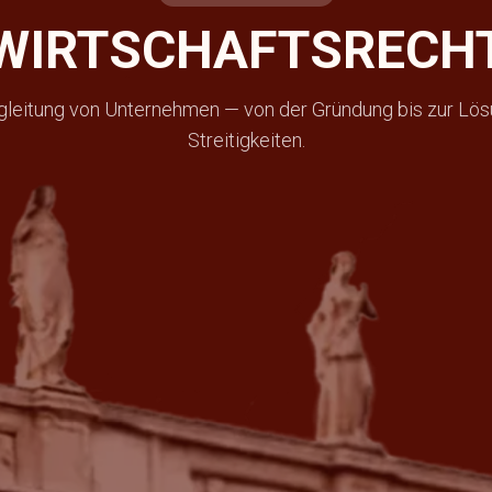
WIRTSCHAFTSRECH
gleitung von Unternehmen — von der Gründung bis zur Lö
Streitigkeiten.