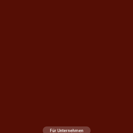
Für Unternehmen