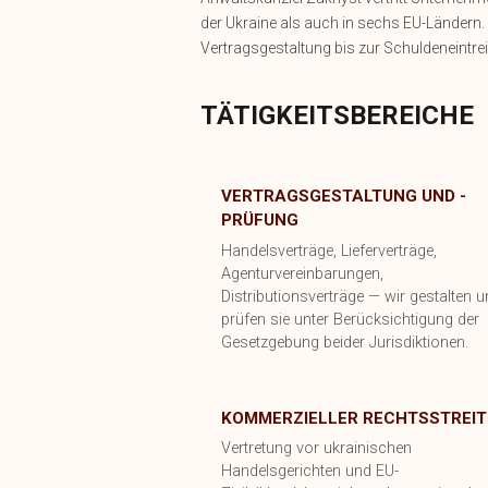
der Ukraine als auch in sechs EU-Ländern.
Vertragsgestaltung bis zur Schuldeneintre
TÄTIGKEITSBEREICHE
VERTRAGSGESTALTUNG UND -
PRÜFUNG
Handelsverträge, Lieferverträge,
Agenturvereinbarungen,
Distributionsverträge — wir gestalten 
prüfen sie unter Berücksichtigung der
Gesetzgebung beider Jurisdiktionen.
KOMMERZIELLER RECHTSSTREIT
Vertretung vor ukrainischen
Handelsgerichten und EU-