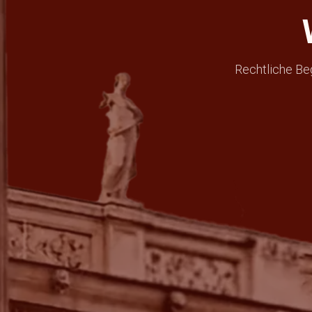
Rechtliche Be