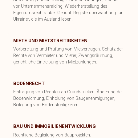
vor Unternehmensraiding, Wiederherstellung des
Eigentumsrechts über Gericht. Registerüberwachung für
Ukrainer, die im Ausland leben.
MIETE UND MIETSTREITIGKEITEN
Vorbereitung und Prüfung von Mietverträgen, Schutz der
Rechte von Vermieter und Mieter, Zwangsräumung,
gerichtliche Eintreibung von Mietzahlungen.
BODENRECHT
Eintragung von Rechten an Grundstücken, Änderung der
Bodenwidmung, Einholung von Baugenehmigungen,
Beilegung von Bodenstreitigkeiten.
BAU UND IMMOBILIENENTWICKLUNG
Rechtliche Begleitung von Bauprojekten: