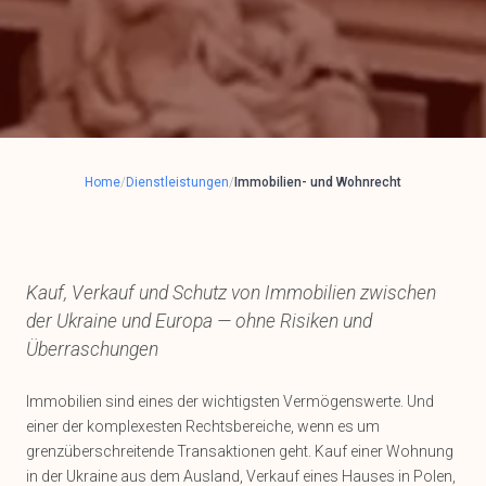
Home
/
Dienstleistungen
/
Immobilien- und Wohnrecht
Kauf, Verkauf und Schutz von Immobilien zwischen
der Ukraine und Europa — ohne Risiken und
Überraschungen
Immobilien sind eines der wichtigsten Vermögenswerte. Und
einer der komplexesten Rechtsbereiche, wenn es um
grenzüberschreitende Transaktionen geht. Kauf einer Wohnung
in der Ukraine aus dem Ausland, Verkauf eines Hauses in Polen,