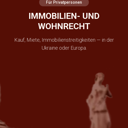
Für Privatpersonen
IMMOBILIEN- UND
WOHNRECHT
Kauf, Miete, Immobilienstreitigkeiten — in der
Ukraine oder Europa.