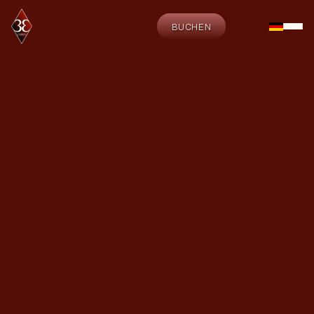
BUCHEN