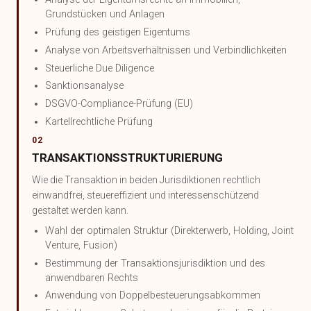
Grundstücken und Anlagen
Prüfung des geistigen Eigentums
Analyse von Arbeitsverhältnissen und Verbindlichkeiten
Steuerliche Due Diligence
Sanktionsanalyse
DSGVO-Compliance-Prüfung (EU)
Kartellrechtliche Prüfung
02
TRANSAKTIONSSTRUKTURIERUNG
Wie die Transaktion in beiden Jurisdiktionen rechtlich
einwandfrei, steuereffizient und interessenschützend
gestaltet werden kann.
Wahl der optimalen Struktur (Direkterwerb, Holding, Joint
Venture, Fusion)
Bestimmung der Transaktionsjurisdiktion und des
anwendbaren Rechts
Anwendung von Doppelbesteuerungsabkommen