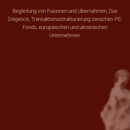
Begleitung von Fusionen und Übernahmen, Due
Diligence, Transaktionsstrukturierung zwischen PE-
Fonds, europäischen und ukrainischen
Unternehmen.