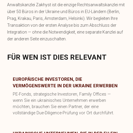
Anwaltskanzlei Zakhyst ist die einzige Rechtsanwaltskanzlei mit
über 50 Büros in der Ukraine und Büros in EU-Ländern (Berlin,
Prag, Krakau, Paris, Amsterdam, Helsinki). Wir begleiten Ihre
Transaktion von der ersten Analyse bis zum Abschluss der
Integration — ohne die Notwendigkeit, eine separate Kanzlei auf
der anderen Seite einzuschalten.
FÜR WEN IST DIES RELEVANT
EUROPÄISCHE INVESTOREN, DIE
VERMÖGENSWERTE IN DER UKRAINE ERWERBEN
PE-Fonds, strategische Investoren, Family Offices —
wenn Sie ein ukrainisches Unternehmen erwerben
möchten, brauchen Sie einen Partner, der eine
vollständige Due-Diligence-Prüfung vor Ort durchführt.