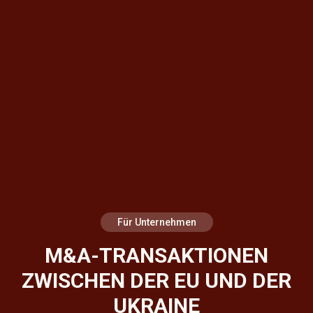
Für Unternehmen
M&A-TRANSAKTIONEN
ZWISCHEN DER EU UND DER
UKRAINE