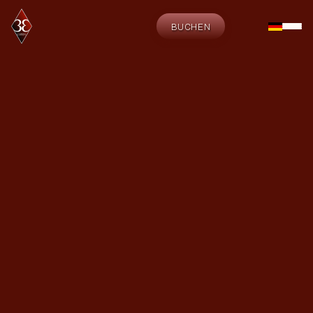
BUCHEN