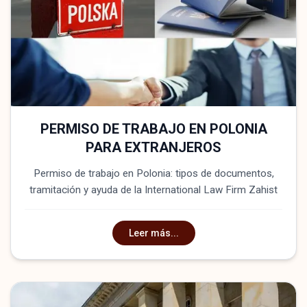
PERMISO DE TRABAJO EN POLONIA
PARA EXTRANJEROS
Permiso de trabajo en Polonia: tipos de documentos,
tramitación y ayuda de la International Law Firm Zahist
Leer más...