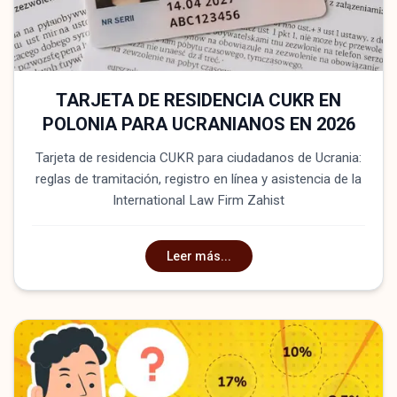
TARJETA DE RESIDENCIA CUKR EN
POLONIA PARA UCRANIANOS EN 2026
Tarjeta de residencia CUKR para ciudadanos de Ucrania:
reglas de tramitación, registro en línea y asistencia de la
International Law Firm Zahist
Leer más...