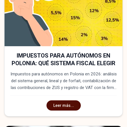
IMPUESTOS PARA AUTÓNOMOS EN
POLONIA: QUÉ SISTEMA FISCAL ELEGIR
Impuestos para autónomos en Polonia en 2026: análisis
del sistema general, lineal y de forfait, contabilización de
las contribuciones de ZUS y registro de VAT con la firma
de abogados 'Zahist'.
Leer más...