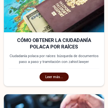
CÓMO OBTENER LA CIUDADANÍA
POLACA POR RAÍCES
Ciudadanía polaca por raíces: búsqueda de documentos
paso a paso y tramitación con zahist.lawyer
Leer más...