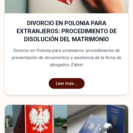
DIVORCIO EN POLONIA PARA
EXTRANJEROS: PROCEDIMIENTO DE
DISOLUCIÓN DEL MATRIMONIO
Divorcio en Polonia para ucranianos: procedimiento de
presentación de documentos y asistencia de la firma de
abogados Zahist
Leer más...