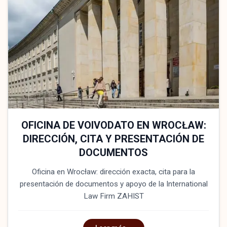
OFICINA DE VOIVODATO EN WROCŁAW:
DIRECCIÓN, CITA Y PRESENTACIÓN DE
DOCUMENTOS
Oficina en Wrocław: dirección exacta, cita para la
presentación de documentos y apoyo de la International
Law Firm ZAHIST