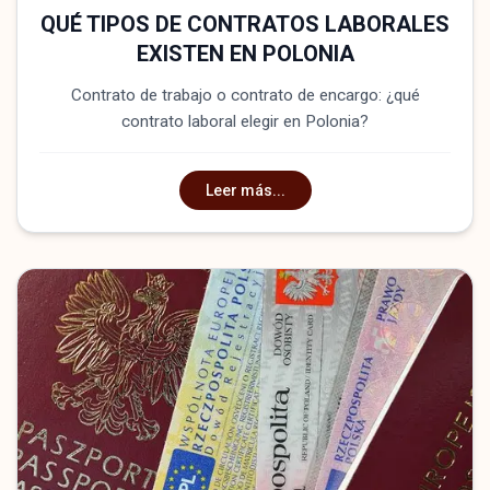
QUÉ TIPOS DE CONTRATOS LABORALES
EXISTEN EN POLONIA
Contrato de trabajo o contrato de encargo: ¿qué
contrato laboral elegir en Polonia?
Leer más...