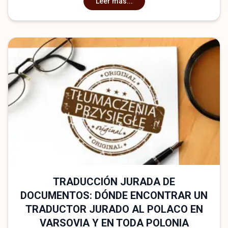
Leer más...
TRADUCCIÓN JURADA DE
DOCUMENTOS: DÓNDE ENCONTRAR UN
TRADUCTOR JURADO AL POLACO EN
VARSOVIA Y EN TODA POLONIA