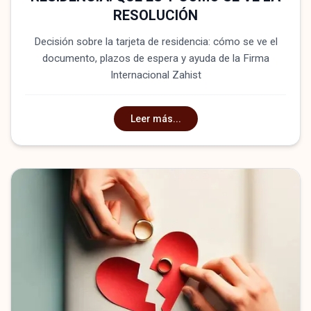
RESOLUCIÓN
Decisión sobre la tarjeta de residencia: cómo se ve el
documento, plazos de espera y ayuda de la Firma
Internacional Zahist
Leer más...