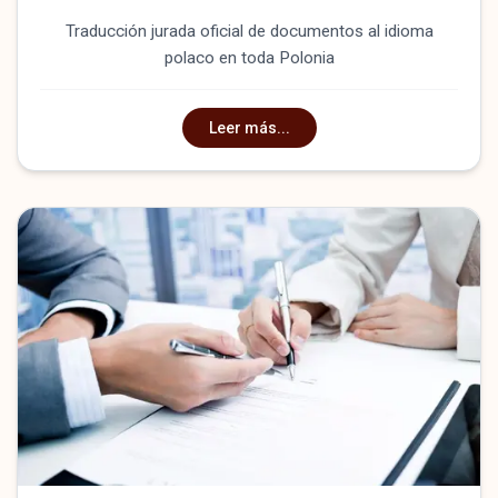
Traducción jurada oficial de documentos al idioma
polaco en toda Polonia
Leer más...