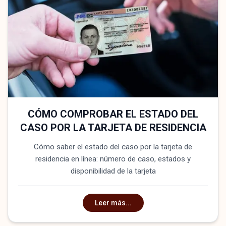
CÓMO COMPROBAR EL ESTADO DEL
CASO POR LA TARJETA DE RESIDENCIA
Cómo saber el estado del caso por la tarjeta de
residencia en línea: número de caso, estados y
disponibilidad de la tarjeta
Leer más...