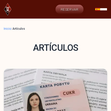
RESERVAR
Inicio
/
Artículos
ARTÍCULOS