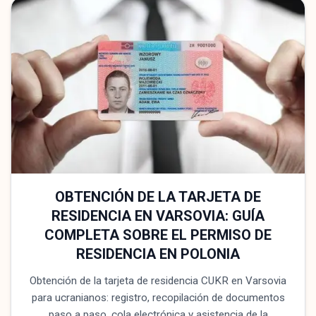
OBTENCIÓN DE LA TARJETA DE
RESIDENCIA EN VARSOVIA: GUÍA
COMPLETA SOBRE EL PERMISO DE
RESIDENCIA EN POLONIA
Obtención de la tarjeta de residencia CUKR en Varsovia
para ucranianos: registro, recopilación de documentos
paso a paso, cola electrónica y asistencia de la