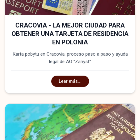
CRACOVIA - LA MEJOR CIUDAD PARA
OBTENER UNA TARJETA DE RESIDENCIA
EN POLONIA
Karta pobytu en Cracovia: proceso paso a paso y ayuda
legal de AO "Zahyst"
Leer más...