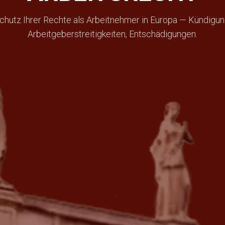
chutz Ihrer Rechte als Arbeitnehmer in Europa — Kündigun
Arbeitgeberstreitigkeiten, Entschädigungen.