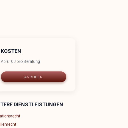
KOSTEN
Ab €100 pro Beratung
ANRUFEN
ITERE DIENSTLEISTUNGEN
ationsrecht
lienrecht