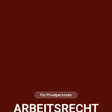
Für Privatpersonen
ARBEITSRECHT