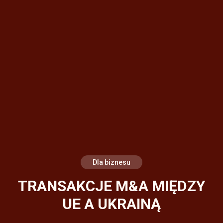
Dla biznesu
TRANSAKCJE M&A MIĘDZY
UE A UKRAINĄ