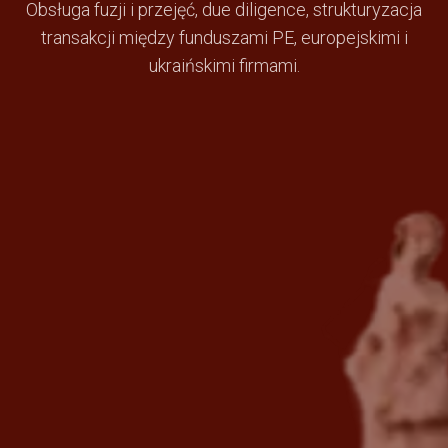
Obsługa fuzji i przejęć, due diligence, strukturyzacja
transakcji między funduszami PE, europejskimi i
ukraińskimi firmami.