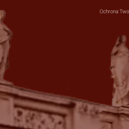
Ochrona Twoi