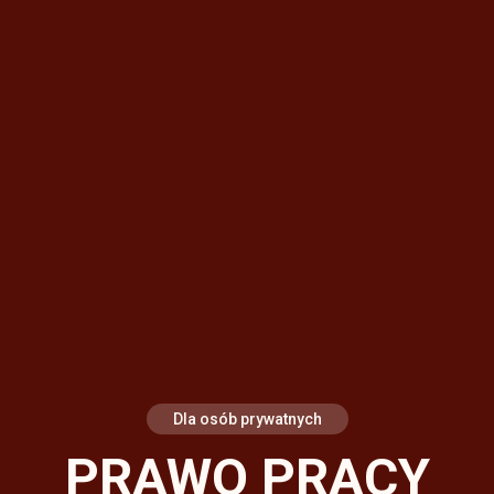
Dla osób prywatnych
PRAWO PRACY