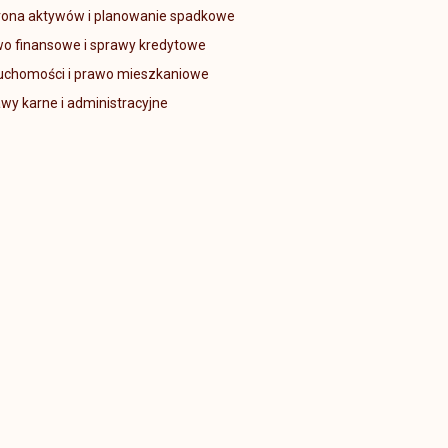
ona aktywów i planowanie spadkowe
o finansowe i sprawy kredytowe
uchomości i prawo mieszkaniowe
wy karne i administracyjne