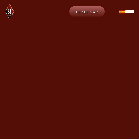
RESERVAR