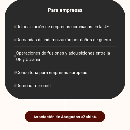
Para empresas
Relocalización de empresas ucranianas en la UE
Demandas de indemnización por daños de guerra
Operaciones de fusiones y adquisiciones entre la
UE y Ucrania
Consultoría para empresas europeas
Derecho mercantil
Asociación de Abogados «Zahist»