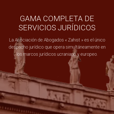
GAMA COMPLETA DE
SERVICIOS JURÍDICOS
La Asociación de Abogados « Zahist » es el único
despacho jurídico que opera simultáneamente en
los marcos jurídicos ucraniano y europeo.