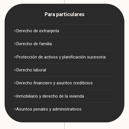
Para particulares
Derecho de extranjería
Derecho de familia
Protección de activos y planificación sucesoria
Derecho laboral
Derecho financiero y asuntos crediticios
Inmobiliario y derecho de la vivienda
Asuntos penales y administrativos