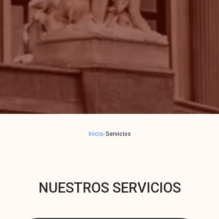
Inicio
/
Servicios
NUESTROS SERVICIOS