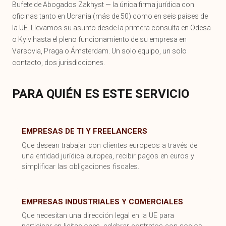
Bufete de Abogados Zakhyst — la única firma jurídica con
oficinas tanto en Ucrania (más de 50) como en seis países de
la UE. Llevamos su asunto desde la primera consulta en Odesa
o Kyiv hasta el pleno funcionamiento de su empresa en
Varsovia, Praga o Ámsterdam. Un solo equipo, un solo
contacto, dos jurisdicciones.
PARA QUIÉN ES ESTE SERVICIO
EMPRESAS DE TI Y FREELANCERS
Que desean trabajar con clientes europeos a través de
una entidad jurídica europea, recibir pagos en euros y
simplificar las obligaciones fiscales.
EMPRESAS INDUSTRIALES Y COMERCIALES
Que necesitan una dirección legal en la UE para