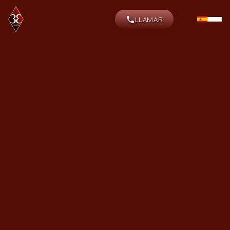
LLAMAR