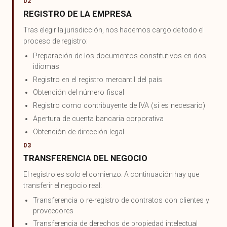
02
REGISTRO DE LA EMPRESA
Tras elegir la jurisdicción, nos hacemos cargo de todo el
proceso de registro:
Preparación de los documentos constitutivos en dos
idiomas
Registro en el registro mercantil del país
Obtención del número fiscal
Registro como contribuyente de IVA (si es necesario)
Apertura de cuenta bancaria corporativa
Obtención de dirección legal
03
TRANSFERENCIA DEL NEGOCIO
El registro es solo el comienzo. A continuación hay que
transferir el negocio real:
Transferencia o re-registro de contratos con clientes y
proveedores
Transferencia de derechos de propiedad intelectual