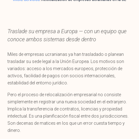
Traslade su empresa a Europa — con un equipo que
conoce ambos sistemas desde dentro
Miles de empresas ucranianas ya han trasladado o planean
trasladar su sede legal a la Unión Europea. Los motivos son
variados: acceso a los mercados europeos, protección de
activos, facilidad de pagos con socios internacionales,
estabilidad del entorno jurídico.
Pero el proceso de relocalización empresarial no consiste
simplemente en registrar una nueva sociedad en el extranjero.
Implica la transferencia de contratos, licencias y propiedad
intelectual. Es una planificación fiscal entre dos jurisdicciones.
Son decenas de matices en los que un error cuesta tiempo y
dinero.