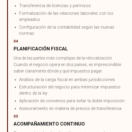
Transferencia de licencias y permisos
Formalización de las relaciones laborales con los
empleados
Configuración de la contabilidad según las nuevas
normas
04
PLANIFICACIÓN FISCAL
Una de las partes más complejas de la relocalización.
Cuando el negocio opera en dos países, es imprescindible
saber claramente dónde y qué impuestos pagar.
Análisis de la carga fiscal en ambas jurisdicciones
Estructuración del negocio para minimizar impuestos
dentro de la ley
Aplicación de convenios para evitar la doble imposición
Asesoramiento en materia de precios de transferencia
05
ACOMPAÑAMIENTO CONTINUO