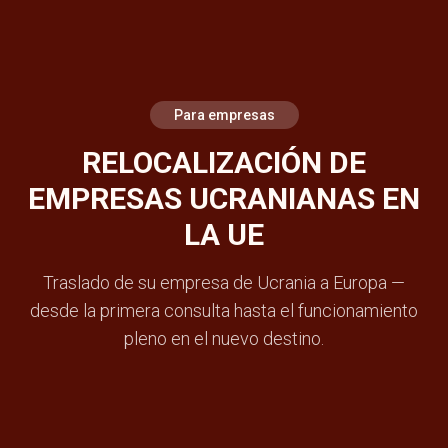
Para empresas
RELOCALIZACIÓN DE
EMPRESAS UCRANIANAS EN
LA UE
Traslado de su empresa de Ucrania a Europa —
desde la primera consulta hasta el funcionamiento
pleno en el nuevo destino.