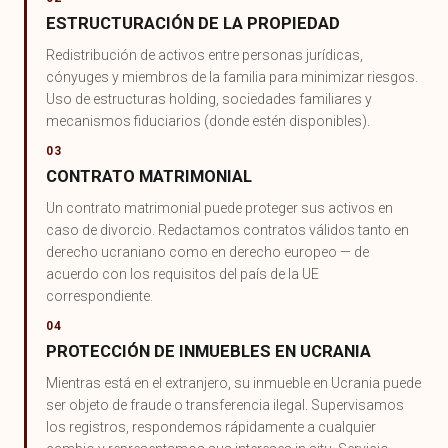
ESTRUCTURACIÓN DE LA PROPIEDAD
Redistribución de activos entre personas jurídicas,
cónyuges y miembros de la familia para minimizar riesgos.
Uso de estructuras holding, sociedades familiares y
mecanismos fiduciarios (donde estén disponibles).
03
CONTRATO MATRIMONIAL
Un contrato matrimonial puede proteger sus activos en
caso de divorcio. Redactamos contratos válidos tanto en
derecho ucraniano como en derecho europeo — de
acuerdo con los requisitos del país de la UE
correspondiente.
04
PROTECCIÓN DE INMUEBLES EN UCRANIA
Mientras está en el extranjero, su inmueble en Ucrania puede
ser objeto de fraude o transferencia ilegal. Supervisamos
los registros, respondemos rápidamente a cualquier