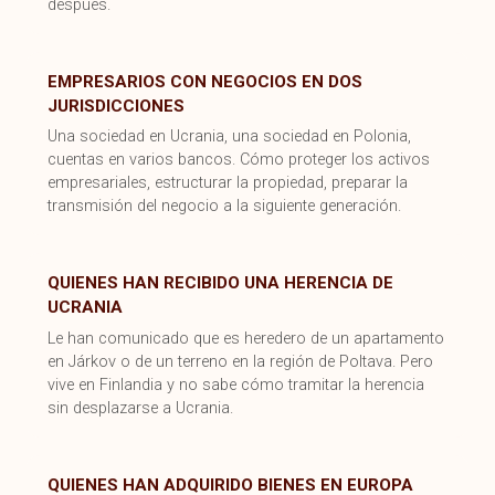
después.
EMPRESARIOS CON NEGOCIOS EN DOS
JURISDICCIONES
Una sociedad en Ucrania, una sociedad en Polonia,
cuentas en varios bancos. Cómo proteger los activos
empresariales, estructurar la propiedad, preparar la
transmisión del negocio a la siguiente generación.
QUIENES HAN RECIBIDO UNA HERENCIA DE
UCRANIA
Le han comunicado que es heredero de un apartamento
en Járkov o de un terreno en la región de Poltava. Pero
vive en Finlandia y no sabe cómo tramitar la herencia
sin desplazarse a Ucrania.
QUIENES HAN ADQUIRIDO BIENES EN EUROPA