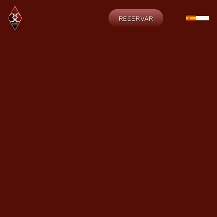
RESERVAR