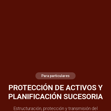
Para particulares
PROTECCIÓN DE ACTIVOS Y
PLANIFICACIÓN SUCESORIA
Estructuración, protección y transmisión del