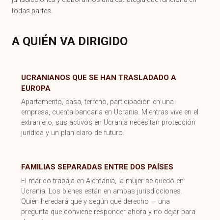
todas partes.
A QUIÉN VA DIRIGIDO
UCRANIANOS QUE SE HAN TRASLADADO A
EUROPA
Apartamento, casa, terreno, participación en una
empresa, cuenta bancaria en Ucrania. Mientras vive en el
extranjero, sus activos en Ucrania necesitan protección
jurídica y un plan claro de futuro.
FAMILIAS SEPARADAS ENTRE DOS PAÍSES
El marido trabaja en Alemania, la mujer se quedó en
Ucrania. Los bienes están en ambas jurisdicciones.
Quién heredará qué y según qué derecho — una
pregunta que conviene responder ahora y no dejar para