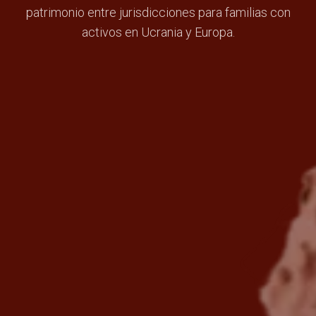
patrimonio entre jurisdicciones para familias con
activos en Ucrania y Europa.