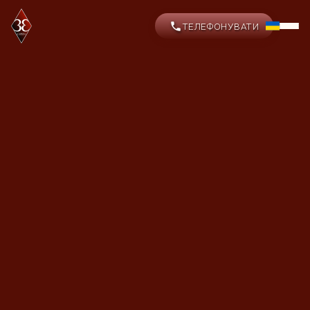
ТЕЛЕФОНУВАТИ