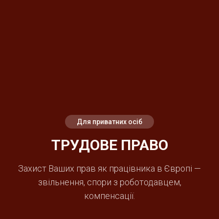
Для приватних осіб
ТРУДОВЕ ПРАВО
Захист Ваших прав як працівника в Європі —
звільнення, спори з роботодавцем,
компенсації.