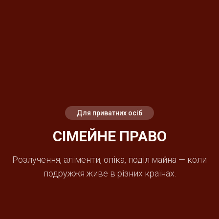
Для приватних осіб
СІМЕЙНЕ ПРАВО
Розлучення, аліменти, опіка, поділ майна — коли
подружжя живе в різних країнах.