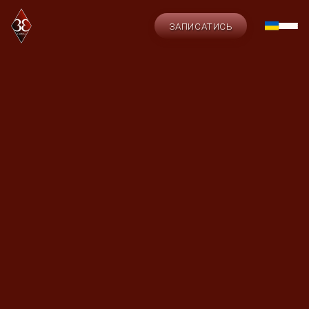
ЗАПИСАТИСЬ