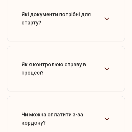
Які документи потрібні для
старту?
Як я контролюю справу в
процесі?
Чи можна оплатити з-за
кордону?