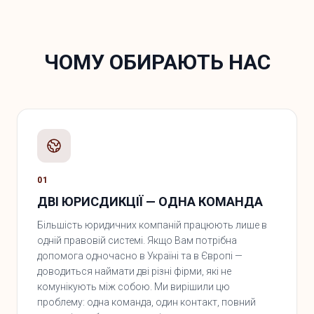
ЧОМУ ОБИРАЮТЬ НАС
01
ДВІ ЮРИСДИКЦІЇ — ОДНА КОМАНДА
Більшість юридичних компаній працюють лише в
одній правовій системі. Якщо Вам потрібна
допомога одночасно в Україні та в Європі —
доводиться наймати дві різні фірми, які не
комунікують між собою. Ми вирішили цю
проблему: одна команда, один контакт, повний