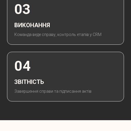
03
ВИКОНАННЯ
Команда веде справу, контроль етапів у CRM
04
ЗВІТНІСТЬ
Завершення справи та підписання актів