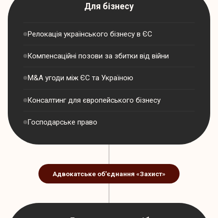
Для бізнесу
Релокація українського бізнесу в ЄС
Компенсаційні позови за збитки від війни
M&A угоди між ЄС та Україною
Консалтинг для європейського бізнесу
Господарське право
Адвокатське об'єднання «Захист»