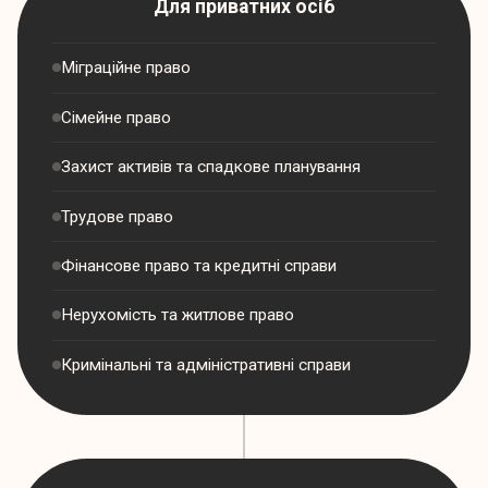
Для приватних осіб
Міграційне право
Сімейне право
Захист активів та спадкове планування
Трудове право
Фінансове право та кредитні справи
Нерухомість та житлове право
Кримінальні та адміністративні справи