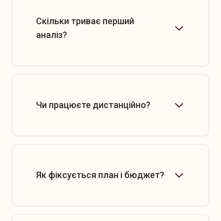
Скільки триває перший
аналіз?
Чи працюєте дистанційно?
Як фіксується план і бюджет?