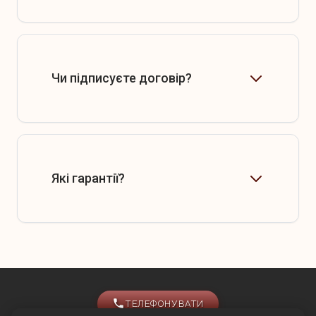
Чи підписуєте договір?
Які гарантії?
ТЕЛЕФОНУВАТИ