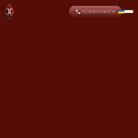
ТЕЛЕФОНУВАТИ