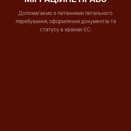
Допомагаємо з питаннями легального
перебування, оформлення документів та
статусу в країнах ЄС.