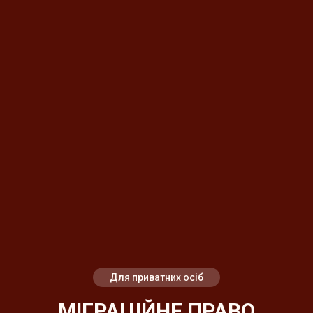
Для приватних осіб
МІГРАЦІЙНЕ ПРАВО