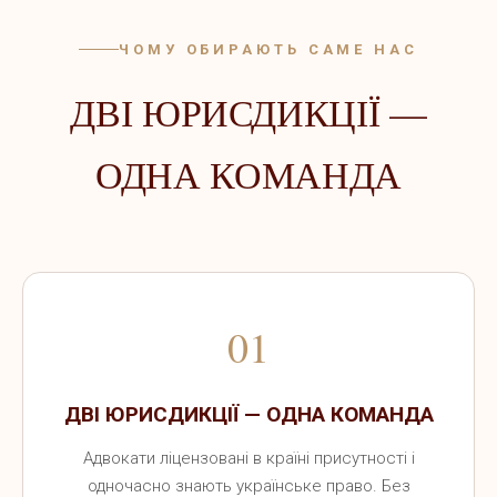
ЧОМУ ОБИРАЮТЬ САМЕ НАС
ДВІ ЮРИСДИКЦІЇ —
ОДНА КОМАНДА
01
ДВІ ЮРИСДИКЦІЇ — ОДНА КОМАНДА
Адвокати ліцензовані в країні присутності і
одночасно знають українське право. Без