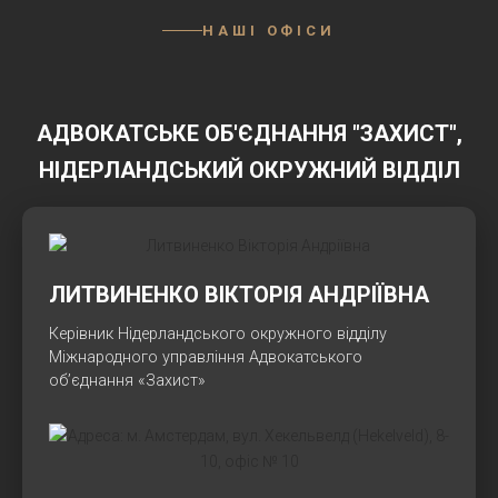
НАШІ ОФІСИ
АДВОКАТСЬКЕ ОБ'ЄДНАННЯ "ЗАХИСТ",
НІДЕРЛАНДСЬКИЙ ОКРУЖНИЙ ВІДДІЛ
ЛИТВИНЕНКО ВІКТОРІЯ АНДРІЇВНА
Керівник Нідерландського окружного відділу
Міжнародного управління Адвокатського
об’єднання «Захист»