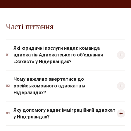
Часті питання
Які юридичні послуги надає команда
адвокатів Адвокатського об'єднання
01
«Захист» у Нідерландах?
Чому важливо звертатися до
російськомовного адвоката в
02
Нідерландах?
Яку допомогу надає імміграційний адвокат
03
у Нідерландах?