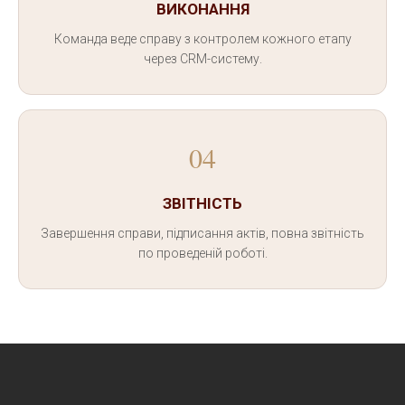
ВИКОНАННЯ
Команда веде справу з контролем кожного етапу
через CRM-систему.
04
ЗВІТНІСТЬ
Завершення справи, підписання актів, повна звітність
по проведеній роботі.