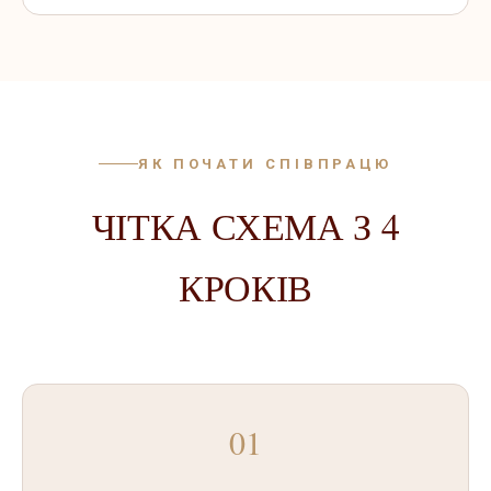
ЯК ПОЧАТИ СПІВПРАЦЮ
ЧІТКА СХЕМА З 4
КРОКІВ
01