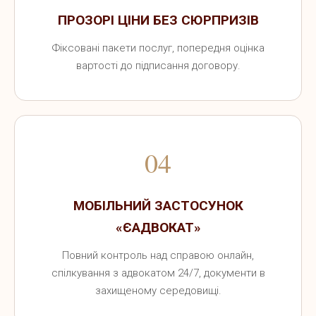
ПРОЗОРІ ЦІНИ БЕЗ СЮРПРИЗІВ
Фіксовані пакети послуг, попередня оцінка
вартості до підписання договору.
04
МОБІЛЬНИЙ ЗАСТОСУНОК
«ЄАДВОКАТ»
Повний контроль над справою онлайн,
спілкування з адвокатом 24/7, документи в
захищеному середовищі.