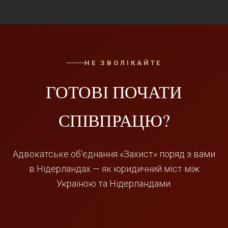
НЕ ЗВОЛІКАЙТЕ
ГОТОВІ ПОЧАТИ
СПІВПРАЦЮ?
Адвокатське об'єднання «Захист» поряд з вами
в Нідерландах — як юридичний міст між
Україною та Нідерландами.