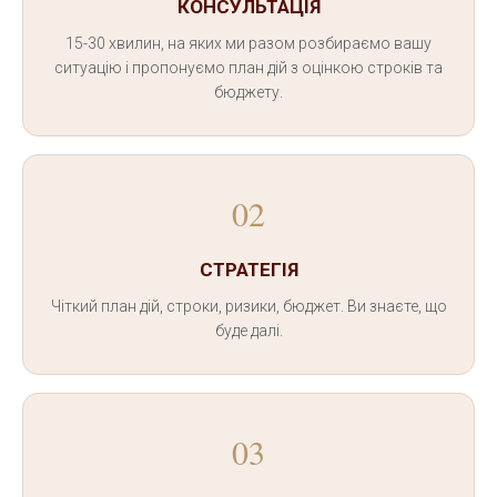
КОНСУЛЬТАЦІЯ
15-30 хвилин, на яких ми разом розбираємо вашу
ситуацію і пропонуємо план дій з оцінкою строків та
бюджету.
02
СТРАТЕГІЯ
Чіткий план дій, строки, ризики, бюджет. Ви знаєте, що
буде далі.
03