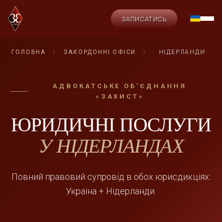
ЗАПИСАТИСЬ
ГОЛОВНА
/
ЗАКОРДОННІ ОФІСИ
/
НІДЕРЛАНДИ
АДВОКАТСЬКЕ ОБ'ЄДНАННЯ
«ЗАХИСТ»
ЮРИДИЧНІ ПОСЛУГИ
У НІДЕРЛАНДАХ
Повний правовий супровід в обох юрисдикціях:
Україна + Нідерланди.