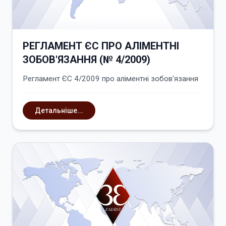
РЕГЛАМЕНТ ЄС ПРО АЛІМЕНТНІ
ЗОБОВ'ЯЗАННЯ (№ 4/2009)
Регламент ЄС 4/2009 про аліментні зобов'язання
Детальніше...