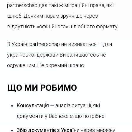
partnerschap дає такі ж міграційні права, як і
шлюб. Деяким парам зручніше через
відсутність «офіційного» шлюбного формату.
В Україні partnerschap не визнається — для
української держави Ви залишаєтесь не
одруженим. Це окремий нюанс.
ЩО МИ РОБИМО
Консультація
— аналіз ситуації, які
документи у Вас вже є, що потрібно.
Збір документів з України
через мережу