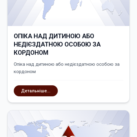
ОПІКА НАД ДИТИНОЮ АБО
НЕДІЄЗДАТНОЮ ОСОБОЮ ЗА
КОРДОНОМ
Опіка над дитиною або недієздатною особою за
кордоном
Детальніше...