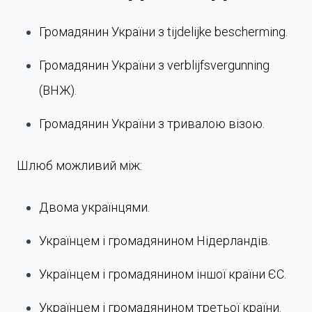
Громадянин України з tijdelijke bescherming.
Громадянин України з verblijfsvergunning
(ВНЖ).
Громадянин України з тривалою візою.
Шлюб можливий між:
Двома українцями.
Українцем і громадянином Нідерландів.
Українцем і громадянином іншої країни ЄС.
Українцем і громадянином третьої країни.