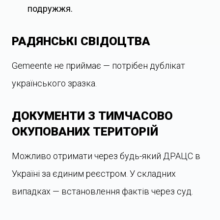
подружжя.
РАДЯНСЬКІ СВІДОЦТВА
Gemeente не приймає — потрібен дублікат
українського зразка.
ДОКУМЕНТИ З ТИМЧАСОВО
ОКУПОВАНИХ ТЕРИТОРІЙ
Можливо отримати через будь-який ДРАЦС в
Україні за єдиним реєстром. У складних
випадках — встановлення фактів через суд.