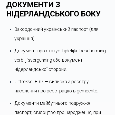
ДОКУМЕНТИ З
НІДЕРЛАНДСЬКОГО БОКУ
Закордонний український паспорт (для
українця).
Документ про статус: tijdelijke bescherming,
verblijfsvergunning або документ
нідерландської сторони.
Uittreksel BRP — виписка з реєстру
населення про реєстрацію в gemeente.
Документи майбутнього подружжя —
паспорт, свідоцтво про народження, при