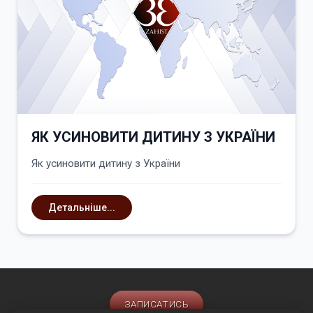
ЯК УСИНОВИТИ ДИТИНУ З УКРАЇНИ
Як усиновити дитину з України
Детальніше...
ЗАПИСАТИСЬ