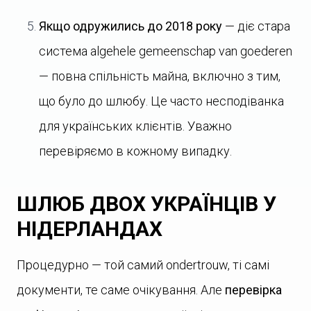
Якщо одружились до 2018 року
— діє стара
система algehele gemeenschap van goederen
— повна спільність майна, включно з тим,
що було до шлюбу. Це часто несподіванка
для українських клієнтів. Уважно
перевіряємо в кожному випадку.
ШЛЮБ ДВОХ УКРАЇНЦІВ У
НІДЕРЛАНДАХ
Процедурно — той самий ondertrouw, ті самі
документи, те саме очікування. Але
перевірка