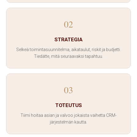
02
STRATEGIA
Selkeä toimintasuunnitelma, aikataulut, riskit ja budjetti.
Tiedätte, mitä seuraavaksi tapahtuu.
03
TOTEUTUS
Tiimi hoitaa asian ja valvoo jokaista vaihetta CRM-
järjestelmän kautta.