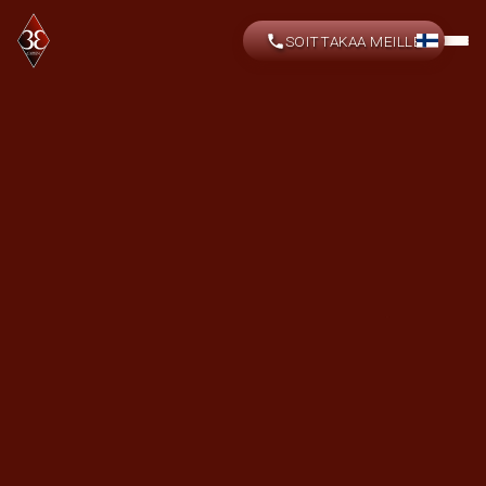
SOITTAKAA MEILLE