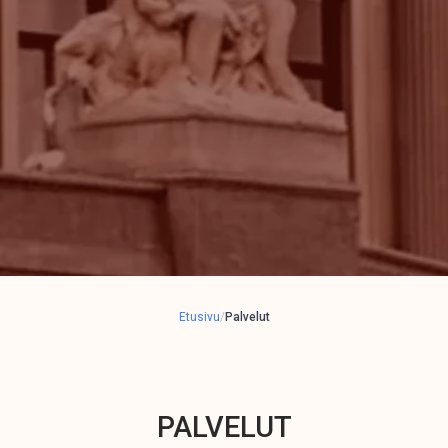
Etusivu
/
Palvelut
PALVELUT