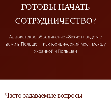
ГОТОВЫ НАЧАТЬ
СОТРУДНИЧЕСТВО?
Адвокатское объединение «Захист» рядом с
вами в Польше — как юридический мост между
Украиной и Польшей.
Часто задаваемые вопросы