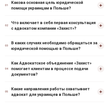
Какова основная цель юридической
01
помощи украинцам в Польше?
Что включает в себя первая консультация
02
с адвокатом компании «Захист»?
В каких случаях необходимо обращаться за
03
юридической помощью в Польше?
Как Адвокатское объединение «Захист»
помогает клиентам в процессе подачи
04
документов?
Какие направления работы охватывает
05
адвокат для украинцев в Польше?