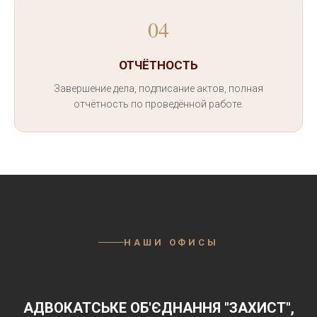
04
ОТЧЁТНОСТЬ
Завершение дела, подписание актов, полная
отчётность по проведённой работе.
НАШИ ОФИСЫ
АДВОКАТСЬКЕ ОБ'ЄДНАННЯ "ЗАХИСТ",