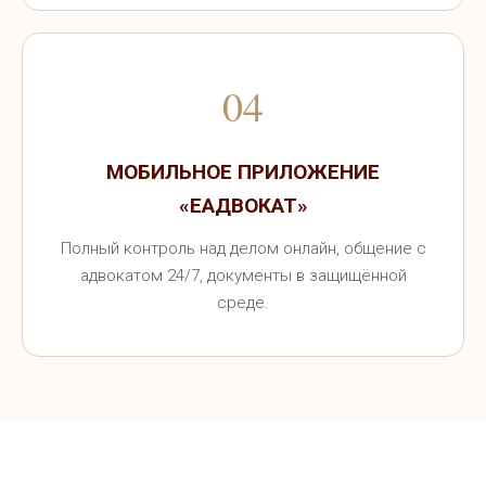
04
МОБИЛЬНОЕ ПРИЛОЖЕНИЕ
«ЕАДВОКАТ»
Полный контроль над делом онлайн, общение с
адвокатом 24/7, документы в защищённой
среде.