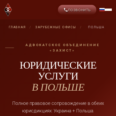
ПОЗВОНИТЬ
ГЛАВНАЯ
/
ЗАРУБЕЖНЫЕ ОФИСЫ
/
ПОЛЬША
АДВОКАТСКОЕ ОБЪЕДИНЕНИЕ
«ЗАХИСТ»
ЮРИДИЧЕСКИЕ
УСЛУГИ
В ПОЛЬШЕ
Полное правовое сопровождение в обеих
юрисдикциях: Украина + Польша.