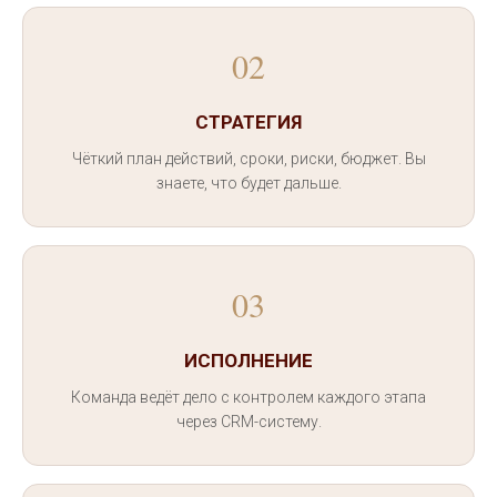
02
СТРАТЕГИЯ
Чёткий план действий, сроки, риски, бюджет. Вы
знаете, что будет дальше.
03
ИСПОЛНЕНИЕ
Команда ведёт дело с контролем каждого этапа
через CRM-систему.