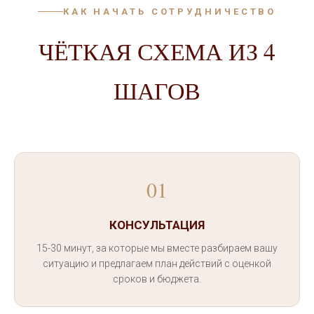
КАК НАЧАТЬ СОТРУДНИЧЕСТВО
ЧЁТКАЯ СХЕМА ИЗ 4
ШАГОВ
01
КОНСУЛЬТАЦИЯ
15-30 минут, за которые мы вместе разбираем вашу
ситуацию и предлагаем план действий с оценкой
сроков и бюджета.