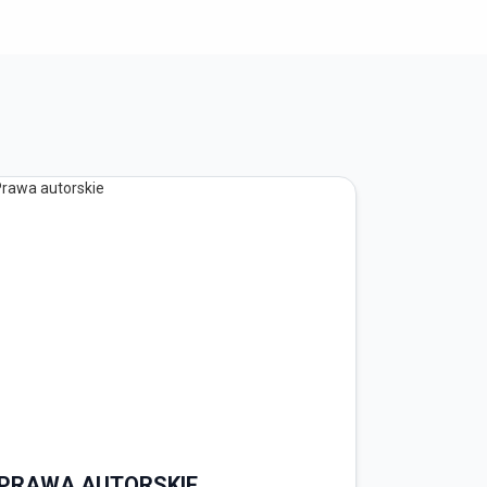
PRAWA AUTORSKIE