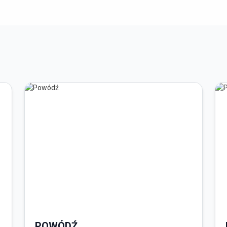
POWÓDŹ