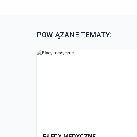
POWIĄZANE TEMATY:
BŁĘDY MEDYCZNE