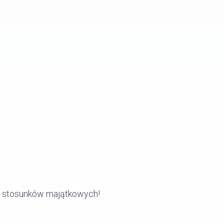
ie stosunków majątkowych!