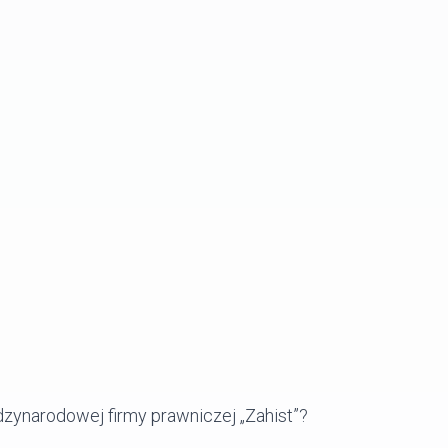
dzynarodowej firmy prawniczej „Zahist”?