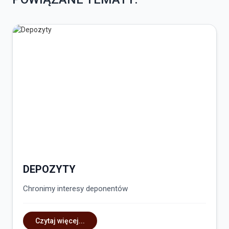
DEPOZYTY
Chronimy interesy deponentów
Czytaj więcej...