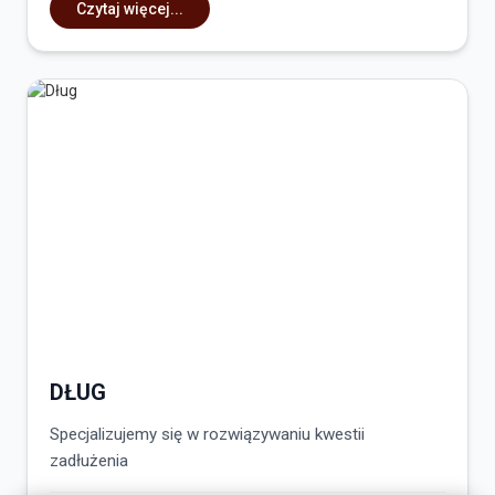
Czytaj więcej...
DŁUG
Specjalizujemy się w rozwiązywaniu kwestii
zadłużenia