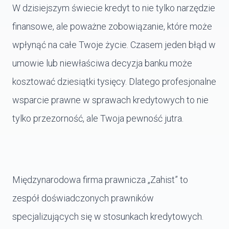
W dzisiejszym świecie kredyt to nie tylko narzędzie
finansowe, ale poważne zobowiązanie, które może
wpłynąć na całe Twoje życie. Czasem jeden błąd w
umowie lub niewłaściwa decyzja banku może
kosztować dziesiątki tysięcy. Dlatego profesjonalne
wsparcie prawne w sprawach kredytowych to nie
tylko przezorność, ale Twoja pewność jutra.
Międzynarodowa firma prawnicza „Zahist” to
zespół doświadczonych prawników
specjalizujących się w stosunkach kredytowych.