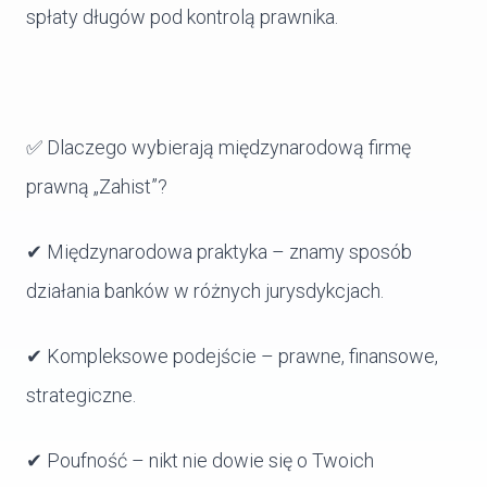
spłaty długów pod kontrolą prawnika.
✅ Dlaczego wybierają międzynarodową firmę
prawną „Zahist”?
✔ Międzynarodowa praktyka – znamy sposób
działania banków w różnych jurysdykcjach.
✔ Kompleksowe podejście – prawne, finansowe,
strategiczne.
✔ Poufność – nikt nie dowie się o Twoich