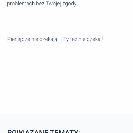
problemach bez Twojej zgody.
Pieniądze nie czekają – Ty też nie czekaj!
POWIĄZANE TEMATY: