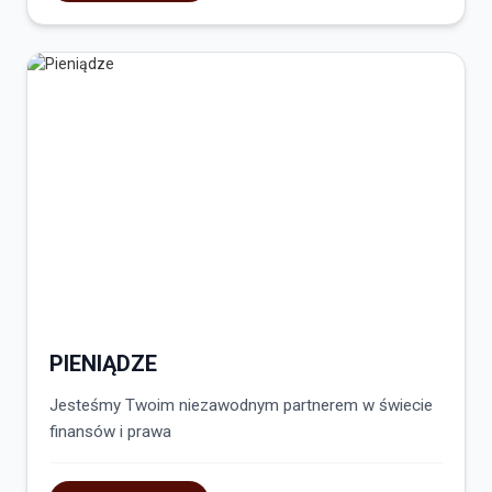
PIENIĄDZE
Jesteśmy Twoim niezawodnym partnerem w świecie
finansów i prawa