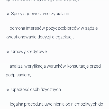
🔹 Spory sądowe z wierzycielami
– ochrona interesów pożyczkobiorców w sądzie,
kwestionowanie decyzji o egzekucji;
🔹 Umowy kredytowe
– analiza, weryfikacja warunków, konsultacje przed
podpisaniem;
🔹 Upadłość osób fizycznych
– legalna procedura uwolnienia od niemożliwych do