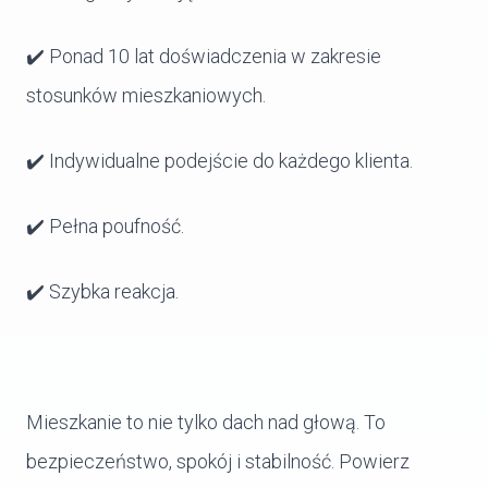
✔️ Ponad 10 lat doświadczenia w zakresie
stosunków mieszkaniowych.
✔️ Indywidualne podejście do każdego klienta.
✔️ Pełna poufność.
✔️ Szybka reakcja.
Mieszkanie to nie tylko dach nad głową. To
bezpieczeństwo, spokój i stabilność. Powierz