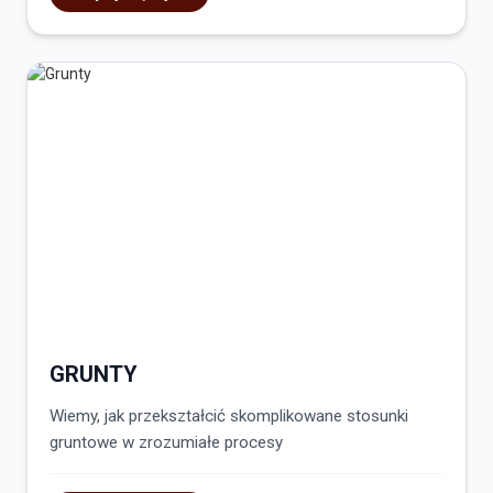
GRUNTY
Wiemy, jak przekształcić skomplikowane stosunki
gruntowe w zrozumiałe procesy