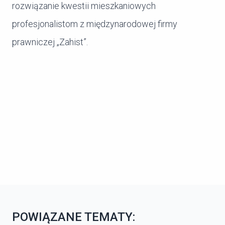
rozwiązanie kwestii mieszkaniowych
profesjonalistom z międzynarodowej firmy
prawniczej „Zahist”.
POWIĄZANE TEMATY: