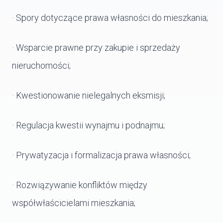
· Spory dotyczące prawa własności do mieszkania;
· Wsparcie prawne przy zakupie i sprzedaży
nieruchomości;
· Kwestionowanie nielegalnych eksmisji;
· Regulacja kwestii wynajmu i podnajmu;
· Prywatyzacja i formalizacja prawa własności;
· Rozwiązywanie konfliktów między
współwłaścicielami mieszkania;