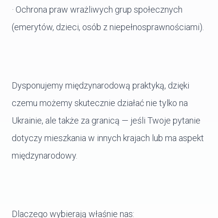
· Ochrona praw wrażliwych grup społecznych
(emerytów, dzieci, osób z niepełnosprawnościami).
Dysponujemy międzynarodową praktyką, dzięki
czemu możemy skutecznie działać nie tylko na
Ukrainie, ale także za granicą — jeśli Twoje pytanie
dotyczy mieszkania w innych krajach lub ma aspekt
międzynarodowy.
Dlaczego wybierają właśnie nas: