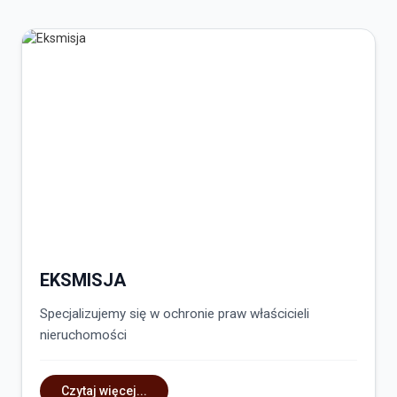
EKSMISJA
Specjalizujemy się w ochronie praw właścicieli
nieruchomości
Czytaj więcej...