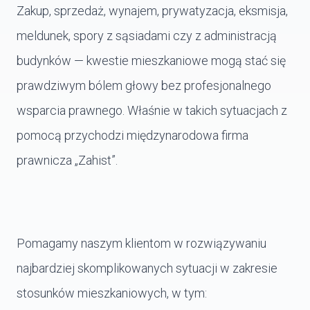
Zakup, sprzedaż, wynajem, prywatyzacja, eksmisja,
meldunek, spory z sąsiadami czy z administracją
budynków — kwestie mieszkaniowe mogą stać się
prawdziwym bólem głowy bez profesjonalnego
wsparcia prawnego. Właśnie w takich sytuacjach z
pomocą przychodzi międzynarodowa firma
prawnicza „Zahist”.
Pomagamy naszym klientom w rozwiązywaniu
najbardziej skomplikowanych sytuacji w zakresie
stosunków mieszkaniowych, w tym: