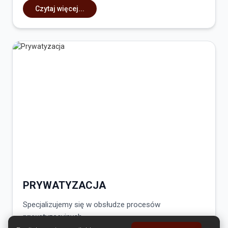
Czytaj więcej...
PRYWATYZACJA
Specjalizujemy się w obsłudze procesów
prywatyzacyjnych