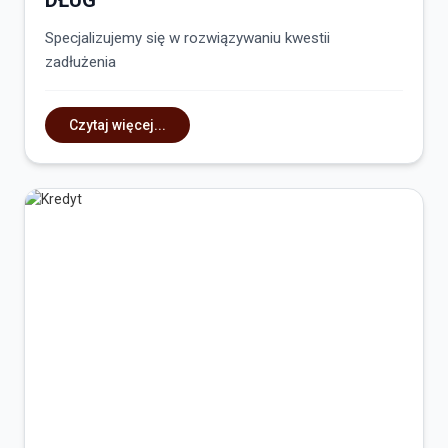
DŁUG
Specjalizujemy się w rozwiązywaniu kwestii
zadłużenia
Czytaj więcej...