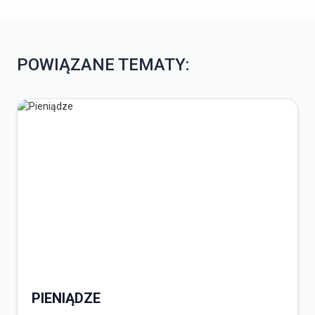
POWIĄZANE TEMATY:
PIENIĄDZE