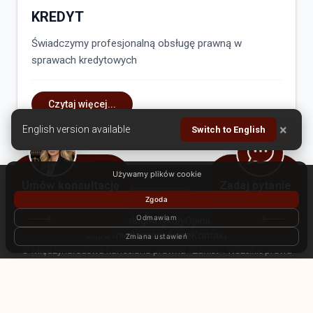
KREDYT
Świadczymy profesjonalną obsługę prawną w
sprawach kredytowych
Czytaj więcej...
×
English version available
Switch to English
Używamy plików cookie
Umów konsultację
Zadaj pytanie
UMÓW SIĘ
Zgoda
Odmawiam
Główna
O nas
Usługi
Artykuły
Opinie klientów
Biura międzynarodowe
Kontakt
Zmiana ustawień
© Międzynarodowa kancelaria prawna «Zahist». Wszelkie prawa
zastrzeżone. Wykorzystywanie materiałów ze strony internetowej bez zgody
właściciela praw autorskich jest zabronione.
Polityka prywatności
Umowa oferty publicznej