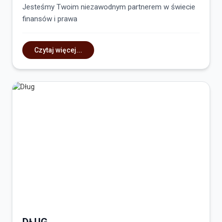
Jesteśmy Twoim niezawodnym partnerem w świecie
finansów i prawa
Czytaj więcej...