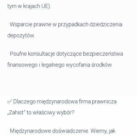
tym w krajach UE).
· Wsparcie prawne w przypadkach dziedziczenia
depozytów.
· Poufne konsultacje dotyczące bezpieczeństwa
finansowego i legalnego wycofania środków.
✅ Dlaczego międzynarodowa firma prawnicza
„Zahist” to właściwy wybór?
· Międzynarodowe doświadczenie. Wiemy, jak