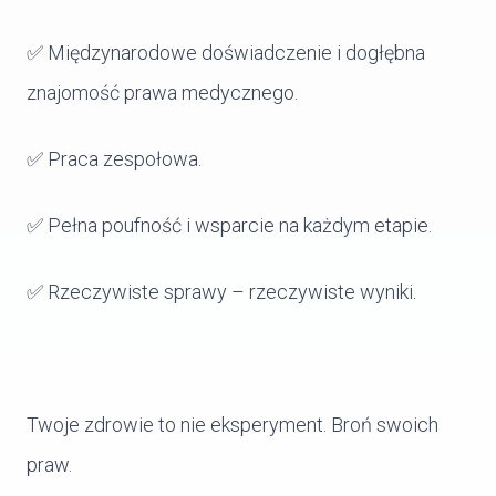
✅ Międzynarodowe doświadczenie i dogłębna
znajomość prawa medycznego.
✅ Praca zespołowa.
✅ Pełna poufność i wsparcie na każdym etapie.
✅ Rzeczywiste sprawy – rzeczywiste wyniki.
Twoje zdrowie to nie eksperyment. Broń swoich
praw.