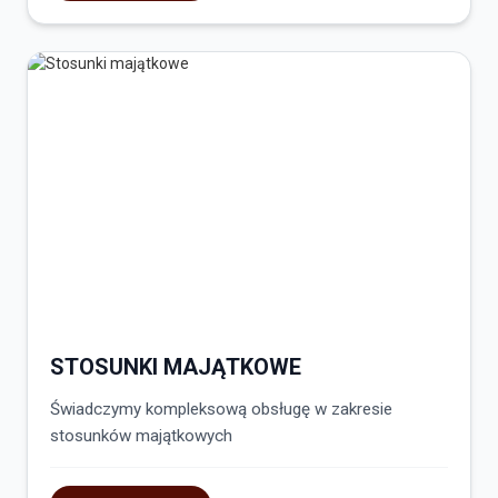
STOSUNKI MAJĄTKOWE
Świadczymy kompleksową obsługę w zakresie
stosunków majątkowych