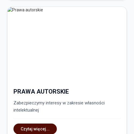
PRAWA AUTORSKIE
Zabezpieczymy interesy w zakresie własności
intelektualnej
Czytaj więcej...