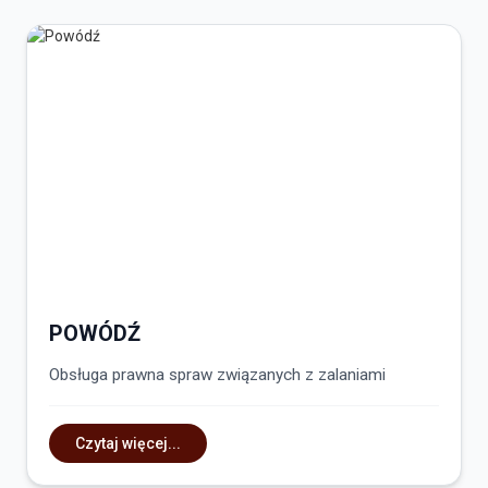
POWÓDŹ
Obsługa prawna spraw związanych z zalaniami
Czytaj więcej...