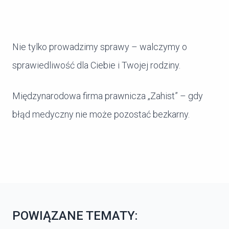
Nie tylko prowadzimy sprawy – walczymy o
sprawiedliwość dla Ciebie i Twojej rodziny.
Międzynarodowa firma prawnicza „Zahist” – gdy
błąd medyczny nie może pozostać bezkarny.
POWIĄZANE TEMATY: