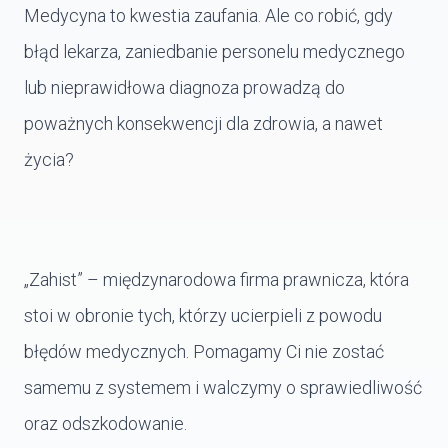
Medycyna to kwestia zaufania. Ale co robić, gdy
błąd lekarza, zaniedbanie personelu medycznego
lub nieprawidłowa diagnoza prowadzą do
poważnych konsekwencji dla zdrowia, a nawet
życia?
„Zahist” – międzynarodowa firma prawnicza, która
stoi w obronie tych, którzy ucierpieli z powodu
błędów medycznych. Pomagamy Ci nie zostać
samemu z systemem i walczymy o sprawiedliwość
oraz odszkodowanie.