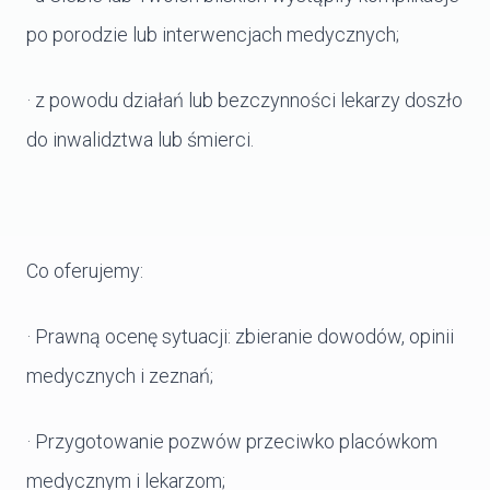
po porodzie lub interwencjach medycznych;
· z powodu działań lub bezczynności lekarzy doszło
do inwalidztwa lub śmierci.
Co oferujemy:
· Prawną ocenę sytuacji: zbieranie dowodów, opinii
medycznych i zeznań;
· Przygotowanie pozwów przeciwko placówkom
medycznym i lekarzom;