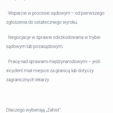
· Wsparcie w procesie sądowym – od pierwszego
zgłoszenia do ostatecznego wyroku;
· Negocjacje w sprawie odszkodowania w trybie
sądowym lub pozasądowym;
· Pracę nad sprawami międzynarodowymi – jeśli
incydent miał miejsce za granicą lub dotyczy
zagranicznych lekarzy.
Dlaczego wybierają „Zahist”: