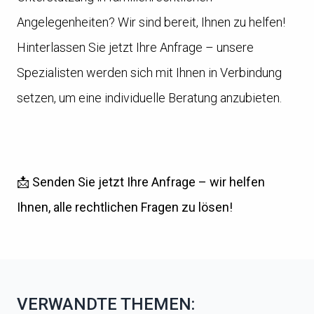
Angelegenheiten? Wir sind bereit, Ihnen zu helfen!
Hinterlassen Sie jetzt Ihre Anfrage – unsere
Spezialisten werden sich mit Ihnen in Verbindung
setzen, um eine individuelle Beratung anzubieten.
📩
Senden Sie jetzt Ihre Anfrage – wir helfen
Ihnen, alle rechtlichen Fragen zu lösen!
VERWANDTE THEMEN: