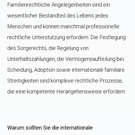
Familienrechtliche Angelegenheiten sind ein
wesentlicher Bestandteil des Lebens jedes
Menschen und können manchmal professionelle
rechtliche Unterstützung erfordern. Die Festlegung
des Sorgerechts, die Regelung von
Unterhaltszahlungen, die Vermögensaufteilung bei
Scheidung, Adoption sowie internationale familiäre
Streitigkeiten sind komplexe rechtliche Prozesse,
die eine kompetente Herangehensweise erfordern.
Warum sollten Sie die internationale