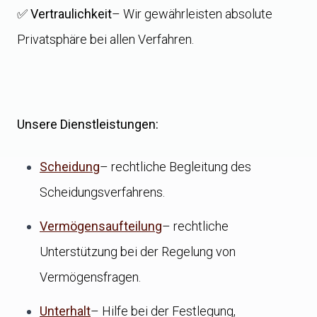
✅
Vertraulichkeit
– Wir gewährleisten absolute
Privatsphäre bei allen Verfahren.
Unsere Dienstleistungen:
Scheidung
– rechtliche Begleitung des
Scheidungsverfahrens.
Vermögensaufteilung
– rechtliche
Unterstützung bei der Regelung von
Vermögensfragen.
Unterhalt
– Hilfe bei der Festlegung,