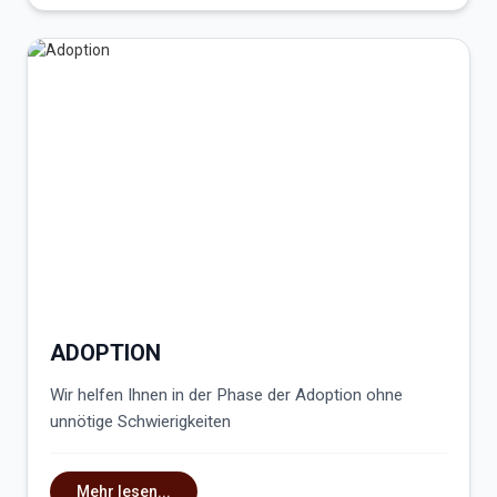
ADOPTION
Wir helfen Ihnen in der Phase der Adoption ohne
unnötige Schwierigkeiten
Mehr lesen...