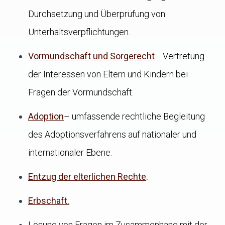
Durchsetzung und Überprüfung von
Unterhaltsverpflichtungen.
Vormundschaft und Sorgerecht
– Vertretung
der Interessen von Eltern und Kindern bei
Fragen der Vormundschaft.
Adoption
– umfassende rechtliche Begleitung
des Adoptionsverfahrens auf nationaler und
internationaler Ebene.
Entzug der elterlichen Rechte
.
Erbschaft.
Lösung von Fragen im Zusammenhang mit der