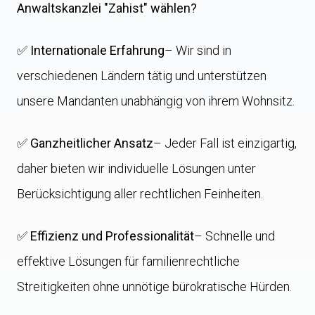
Anwaltskanzlei "Zahist" wählen?
✅
Internationale Erfahrung
– Wir sind in
verschiedenen Ländern tätig und unterstützen
unsere Mandanten unabhängig von ihrem Wohnsitz.
✅
Ganzheitlicher Ansatz
– Jeder Fall ist einzigartig,
daher bieten wir individuelle Lösungen unter
Berücksichtigung aller rechtlichen Feinheiten.
✅
Effizienz und Professionalität
– Schnelle und
effektive Lösungen für familienrechtliche
Streitigkeiten ohne unnötige bürokratische Hürden.