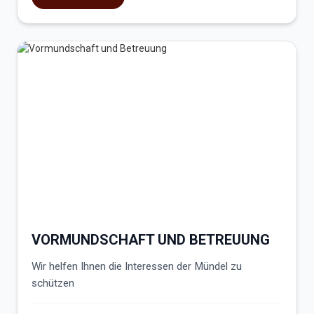
VORMUNDSCHAFT UND BETREUUNG
Wir helfen Ihnen die Interessen der Mündel zu
schützen