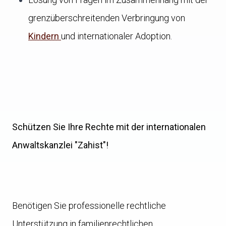
grenzüberschreitenden Verbringung von
Kindern
und internationaler Adoption.
Schützen Sie Ihre Rechte mit der internationalen
Anwaltskanzlei "Zahist"!
Benötigen Sie professionelle rechtliche
Unterstützung in familienrechtlichen