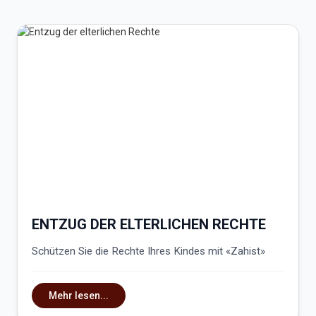
ENTZUG DER ELTERLICHEN RECHTE
Schützen Sie die Rechte Ihres Kindes mit «Zahist»
Mehr lesen...