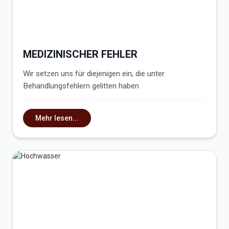
MEDIZINISCHER FEHLER
Wir setzen uns für diejenigen ein, die unter
Behandlungsfehlern gelitten haben
Mehr lesen...