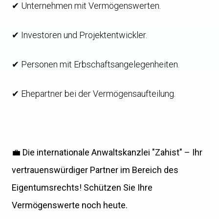
✔ Unternehmen mit Vermögenswerten.
✔ Investoren und Projektentwickler.
✔ Personen mit Erbschaftsangelegenheiten.
✔ Ehepartner bei der Vermögensaufteilung.
💼
Die internationale Anwaltskanzlei "Zahist" – Ihr
vertrauenswürdiger Partner im Bereich des
Eigentumsrechts! Schützen Sie Ihre
Vermögenswerte noch heute.