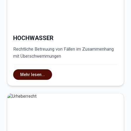
HOCHWASSER
Rechtliche Betreuung von Fällen im Zusammenhang
mit Überschwemmungen
Mehr lesen...