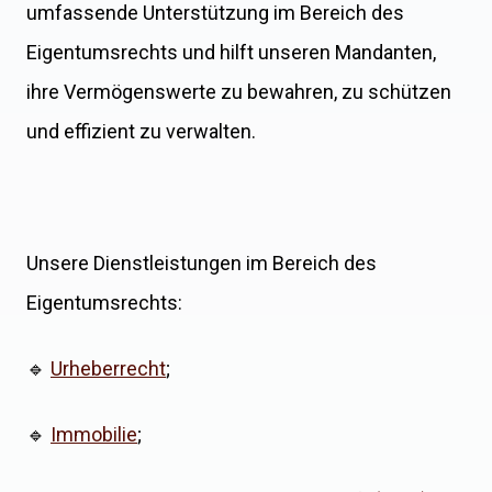
umfassende Unterstützung im Bereich des
Eigentumsrechts und hilft unseren Mandanten,
ihre Vermögenswerte zu bewahren, zu schützen
und effizient zu verwalten.
Unsere Dienstleistungen im Bereich des
Eigentumsrechts:
🔹
Urheberrecht
;
🔹
Immobilie
;