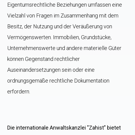
Eigentumsrechtliche Beziehungen umfassen eine
Vielzahl von Fragen im Zusammenhang mit dem
Besitz, der Nutzung und der Veräußerung von
Vermögenswerten. Immobilien, Grundstücke,
Unternehmenswerte und andere materielle Güter
können Gegenstand rechtlicher
Auseinandersetzungen sein oder eine
ordnungsgemäße rechtliche Dokumentation
erfordern.
Die internationale Anwaltskanzlei "Zahist" bietet