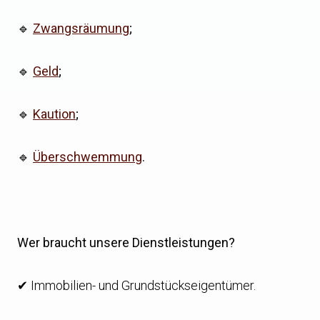
🔹
Zwangsräumung
;
🔹
Geld
;
🔹
Kaution
;
🔹
Überschwemmung
.
Wer braucht unsere Dienstleistungen?
✔ Immobilien- und Grundstückseigentümer.