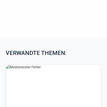
VERWANDTE THEMEN: