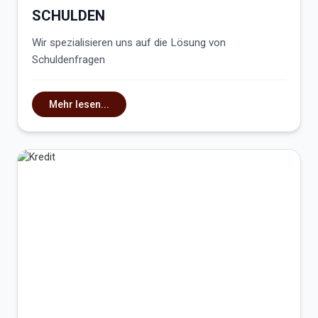
SCHULDEN
Wir spezialisieren uns auf die Lösung von
Schuldenfragen
Mehr lesen...