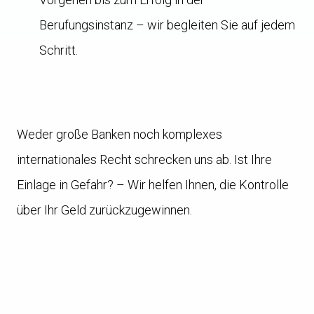
Berufungsinstanz – wir begleiten Sie auf jedem
Schritt.
Weder große Banken noch komplexes
internationales Recht schrecken uns ab. Ist Ihre
Einlage in Gefahr? – Wir helfen Ihnen, die Kontrolle
über Ihr Geld zurückzugewinnen.