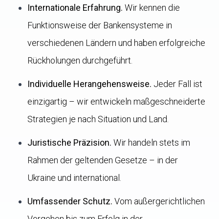
Internationale Erfahrung.
Wir kennen die
Funktionsweise der Bankensysteme in
verschiedenen Ländern und haben erfolgreiche
Rückholungen durchgeführt.
Individuelle Herangehensweise.
Jeder Fall ist
einzigartig – wir entwickeln maßgeschneiderte
Strategien je nach Situation und Land.
Juristische Präzision.
Wir handeln stets im
Rahmen der geltenden Gesetze – in der
Ukraine und international.
Umfassender Schutz.
Vom außergerichtlichen
Vorgehen bis zum Erfolg in der