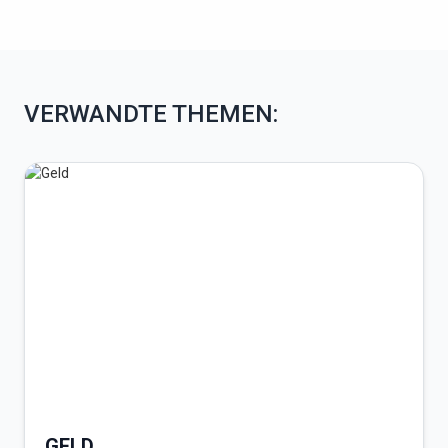
VERWANDTE THEMEN:
GELD