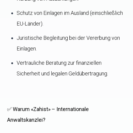
Schutz von Einlagen im Ausland (einschließlich
EU-Länder).
Juristische Begleitung bei der Vererbung von
Einlagen.
Vertrauliche Beratung zur finanziellen
Sicherheit und legalen Geldübertragung.
✅ Warum «Zahist» – Internationale
Anwaltskanzlei?