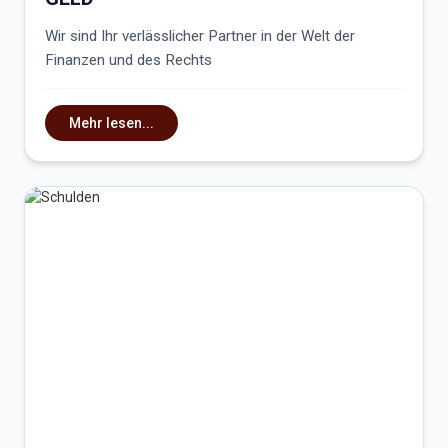
Wir sind Ihr verlässlicher Partner in der Welt der
Finanzen und des Rechts
Mehr lesen...