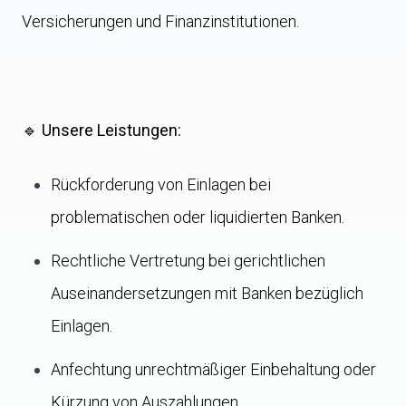
Versicherungen und Finanzinstitutionen.
🔹 Unsere Leistungen:
Rückforderung von Einlagen bei
problematischen oder liquidierten Banken.
Rechtliche Vertretung bei gerichtlichen
Auseinandersetzungen mit Banken bezüglich
Einlagen.
Anfechtung unrechtmäßiger Einbehaltung oder
Kürzung von Auszahlungen.