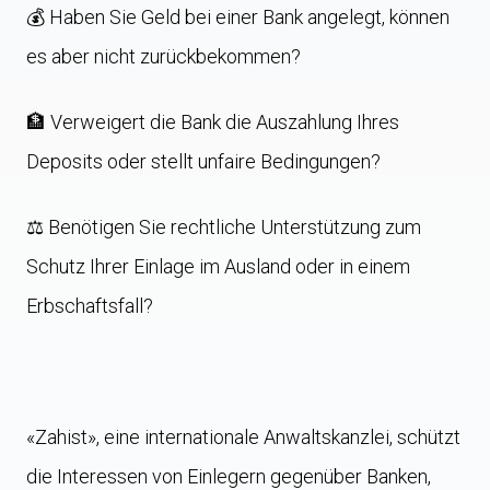
💰 Haben Sie Geld bei einer Bank angelegt, können
es aber nicht zurückbekommen?
🏦 Verweigert die Bank die Auszahlung Ihres
Deposits oder stellt unfaire Bedingungen?
⚖️ Benötigen Sie rechtliche Unterstützung zum
Schutz Ihrer Einlage im Ausland oder in einem
Erbschaftsfall?
«Zahist», eine internationale Anwaltskanzlei, schützt
die Interessen von Einlegern gegenüber Banken,