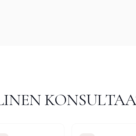
LLINEN KONSULTAA