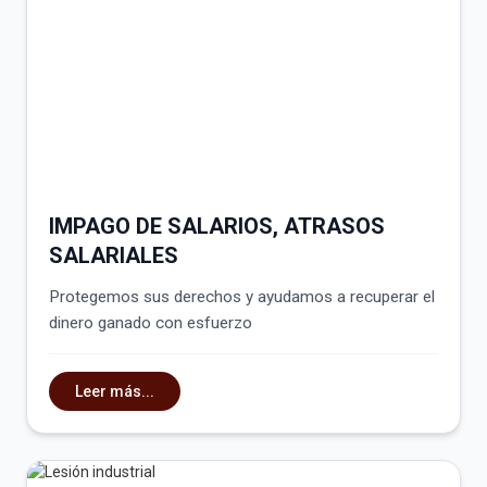
IMPAGO DE SALARIOS, ATRASOS
SALARIALES
Protegemos sus derechos y ayudamos a recuperar el
dinero ganado con esfuerzo
Leer más...