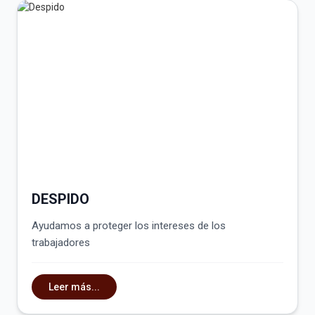
DESPIDO
Ayudamos a proteger los intereses de los
trabajadores
Leer más...