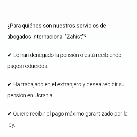
¿Para quiénes son nuestros servicios de
abogados internacional "Zahist"?
✔ Le han denegado la pensión o está recibiendo
pagos reducidos.
✔ Ha trabajado en el extranjero y desea recibir su
pensión en Ucrania.
✔ Quiere recibir el pago máximo garantizado por la
ley.