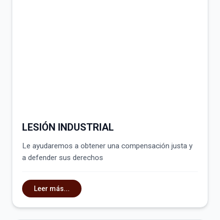
LESIÓN INDUSTRIAL
Le ayudaremos a obtener una compensación justa y
a defender sus derechos
Leer más...