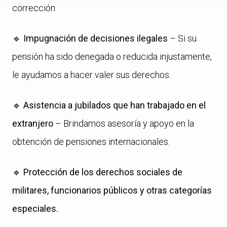
corrección.
🔹
Impugnación de decisiones ilegales
– Si su
pensión ha sido denegada o reducida injustamente,
le ayudamos a hacer valer sus derechos.
🔹
Asistencia a jubilados que han trabajado en el
extranjero
– Brindamos asesoría y apoyo en la
obtención de pensiones internacionales.
🔹
Protección de los derechos sociales de
militares, funcionarios públicos y otras categorías
especiales.