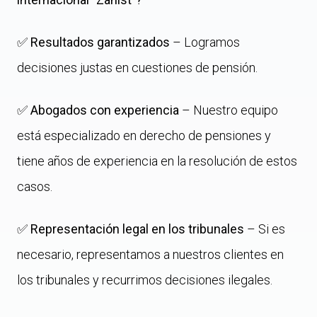
✅
Resultados garantizados
– Logramos
decisiones justas en cuestiones de pensión.
✅
Abogados con experiencia
– Nuestro equipo
está especializado en derecho de pensiones y
tiene años de experiencia en la resolución de estos
casos.
✅
Representación legal en los tribunales
– Si es
necesario, representamos a nuestros clientes en
los tribunales y recurrimos decisiones ilegales.