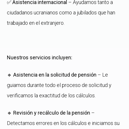
✅
Asistencia internacional
– Ayudamos tanto a
ciudadanos ucranianos como a jubilados que han
trabajado en el extranjero.
Nuestros servicios incluyen:
🔹
Asistencia en la solicitud de pensión
– Le
guiamos durante todo el proceso de solicitud y
verificamos la exactitud de los cálculos.
🔹
Revisión y recálculo de la pensión
–
Detectamos errores en los cálculos e iniciamos su