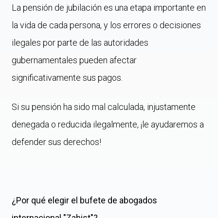
La pensión de jubilación es una etapa importante en
la vida de cada persona, y los errores o decisiones
ilegales por parte de las autoridades
gubernamentales pueden afectar
significativamente sus pagos.
Si su pensión ha sido mal calculada, injustamente
denegada o reducida ilegalmente, ¡le ayudaremos a
defender sus derechos!
¿Por qué elegir el bufete de abogados
internacional "Zahist"?