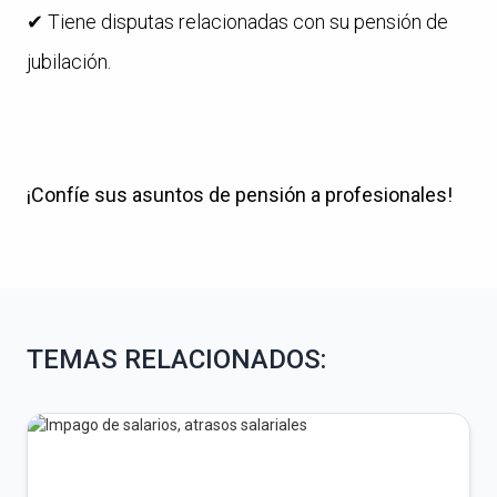
✔ Tiene disputas relacionadas con su pensión de
jubilación.
¡Confíe sus asuntos de pensión a profesionales!
TEMAS RELACIONADOS: