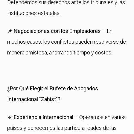
Defendemos sus derechos ante los tribunales y las
instituciones estatales.
📌
Negociaciones con los Empleadores
– En
muchos casos, los conflictos pueden resolverse de
manera amistosa, ahorrando tiempo y costos.
¿Por Qué Elegir el Bufete de Abogados
Internacional "Zahist"?
🔹
Experiencia Internacional
– Operamos en varios
países y conocemos las particularidades de las