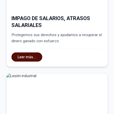
IMPAGO DE SALARIOS, ATRASOS
SALARIALES
Protegemos sus derechos y ayudamos a recuperar el
dinero ganado con esfuerzo
Leer más...