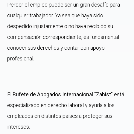
Perder el empleo puede ser un gran desafío para
cualquier trabajador. Ya sea que haya sido
despedido injustamente o no haya recibido su
compensación correspondiente, es fundamental
conocer sus derechos y contar con apoyo
profesional.
El
Bufete de Abogados Internacional "Zahist"
está
especializado en derecho laboral y ayuda a los
empleados en distintos países a proteger sus
intereses.