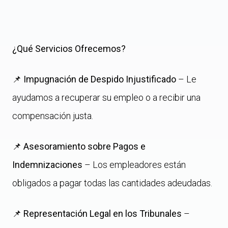
¿Qué Servicios Ofrecemos?
📌
Impugnación de Despido Injustificado
– Le
ayudamos a recuperar su empleo o a recibir una
compensación justa.
📌
Asesoramiento sobre Pagos e
Indemnizaciones
– Los empleadores están
obligados a pagar todas las cantidades adeudadas.
📌
Representación Legal en los Tribunales
–