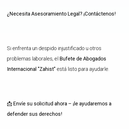
¿Necesita Asesoramiento Legal? ¡Contáctenos!
Si enfrenta un despido injustificado u otros
problemas laborales, el
Bufete de Abogados
Internacional "Zahist"
está listo para ayudarle.
📩
Envíe su solicitud ahora – ¡le ayudaremos a
defender sus derechos!