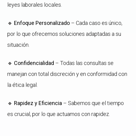
leyes laborales locales.
🔹
Enfoque Personalizado
– Cada caso es único,
por lo que ofrecemos soluciones adaptadas a su
situación.
🔹
Confidencialidad
– Todas las consultas se
manejan con total discreción y en conformidad con
la ética legal.
🔹
Rapidez y Eficiencia
– Sabemos que el tiempo
es crucial, por lo que actuamos con rapidez.