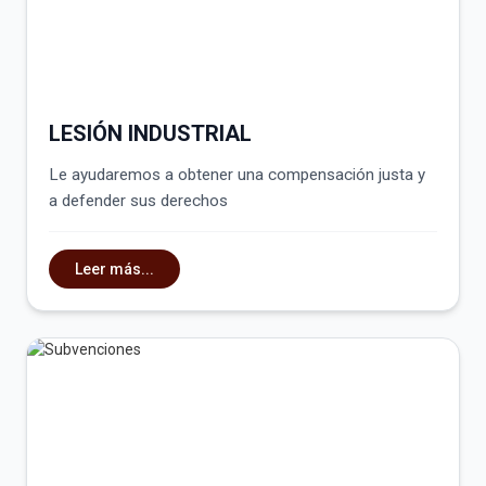
LESIÓN INDUSTRIAL
Le ayudaremos a obtener una compensación justa y
a defender sus derechos
Leer más...