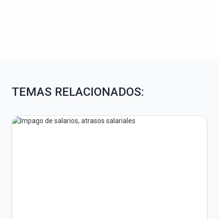
TEMAS RELACIONADOS: