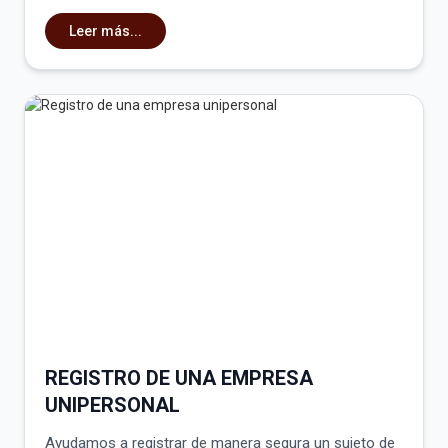
Leer más...
REGISTRO DE UNA EMPRESA
UNIPERSONAL
Ayudamos a registrar de manera segura un sujeto de