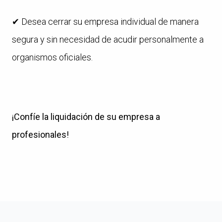
✔ Desea cerrar su empresa individual de manera
segura y sin necesidad de acudir personalmente a
organismos oficiales.
¡Confíe la liquidación de su empresa a
profesionales!