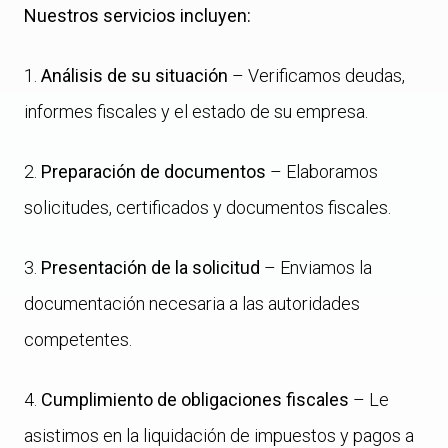
Nuestros servicios incluyen:
1️.
Análisis de su situación
– Verificamos deudas,
informes fiscales y el estado de su empresa.
2️.
Preparación de documentos
– Elaboramos
solicitudes, certificados y documentos fiscales.
3️.
Presentación de la solicitud
– Enviamos la
documentación necesaria a las autoridades
competentes.
4️.
Cumplimiento de obligaciones fiscales
– Le
asistimos en la liquidación de impuestos y pagos a