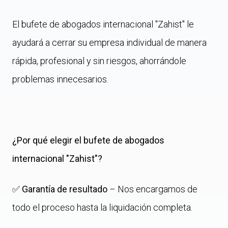
El bufete de abogados internacional "Zahist" le
ayudará a cerrar su empresa individual de manera
rápida, profesional y sin riesgos, ahorrándole
problemas innecesarios.
¿Por qué elegir el bufete de abogados
internacional "Zahist"?
✅
Garantía de resultado
– Nos encargamos de
todo el proceso hasta la liquidación completa.