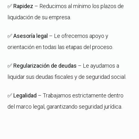
✅
Rapidez
– Reducimos al mínimo los plazos de
liquidación de su empresa.
✅
Asesoría legal
– Le ofrecemos apoyo y
orientación en todas las etapas del proceso.
✅
Regularización de deudas
– Le ayudamos a
liquidar sus deudas fiscales y de seguridad social.
✅
Legalidad
– Trabajamos estrictamente dentro
del marco legal, garantizando seguridad jurídica.