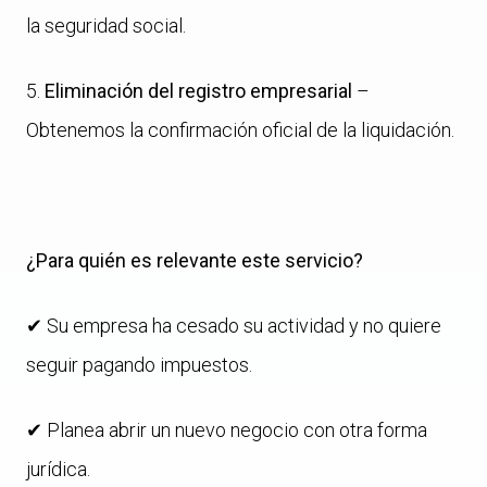
la seguridad social.
5️.
Eliminación del registro empresarial
–
Obtenemos la confirmación oficial de la liquidación.
¿Para quién es relevante este servicio?
✔ Su empresa ha cesado su actividad y no quiere
seguir pagando impuestos.
✔ Planea abrir un nuevo negocio con otra forma
jurídica.