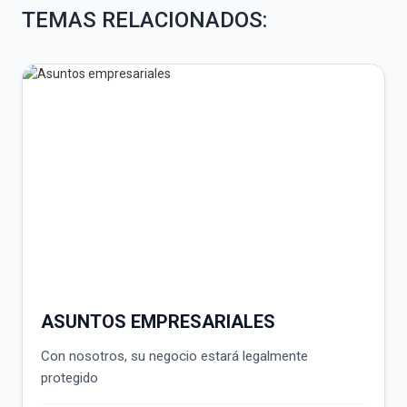
TEMAS RELACIONADOS:
ASUNTOS EMPRESARIALES
Con nosotros, su negocio estará legalmente
protegido