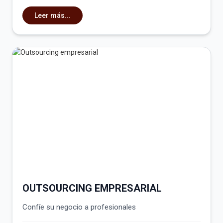
Leer más...
OUTSOURCING EMPRESARIAL
Confíe su negocio a profesionales