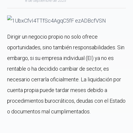
8 de septiembre de 2025
Dirigir un negocio propio no solo ofrece
oportunidades, sino también responsabilidades. Sin
embargo, si su empresa individual (EI) ya no es
rentable o ha decidido cambiar de sector, es
necesario cerrarla oficialmente. La liquidación por
cuenta propia puede tardar meses debido a
procedimientos burocráticos, deudas con el Estado
o documentos mal cumplimentados.