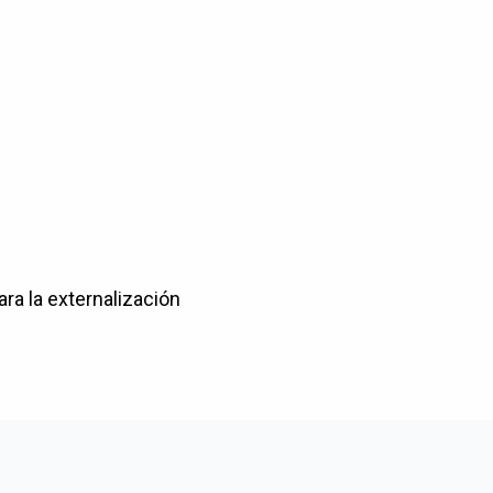
ra la externalización