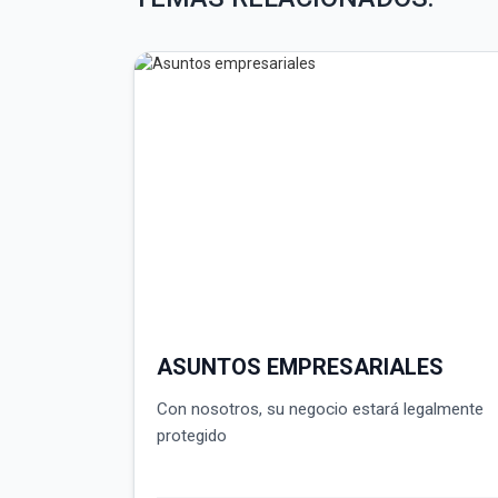
ASUNTOS EMPRESARIALES
Con nosotros, su negocio estará legalmente
protegido