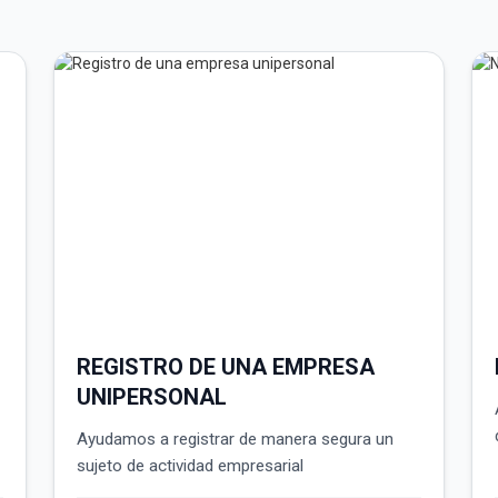
REGISTRO DE UNA EMPRESA
UNIPERSONAL
Ayudamos a registrar de manera segura un
sujeto de actividad empresarial