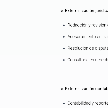
🔹
Externalización jurídic
Redacción y revisión 
Asesoramiento en tra
Resolución de disputa
Consultoría en derech
🔹
Externalización contab
Contabilidad y reporte