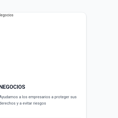
NEGOCIOS
Ayudamos a los empresarios a proteger sus
derechos y a evitar riesgos