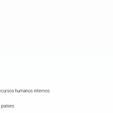
recursos humanos internos.
 países.