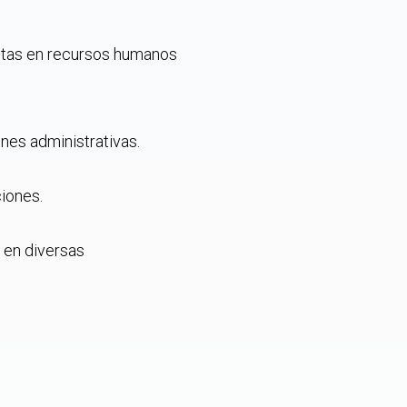
istas en recursos humanos
nes administrativas.
iones.
 en diversas