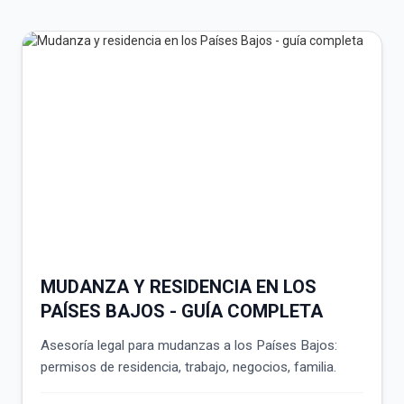
MUDANZA Y RESIDENCIA EN LOS
PAÍSES BAJOS - GUÍA COMPLETA
Asesoría legal para mudanzas a los Países Bajos:
permisos de residencia, trabajo, negocios, familia.