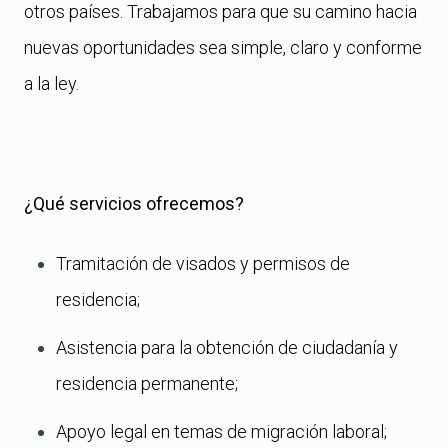
otros países. Trabajamos para que su camino hacia
nuevas oportunidades sea simple, claro y conforme
a la ley.
¿Qué servicios ofrecemos?
Tramitación de visados y permisos de
residencia;
Asistencia para la obtención de ciudadanía y
residencia permanente;
Apoyo legal en temas de migración laboral;