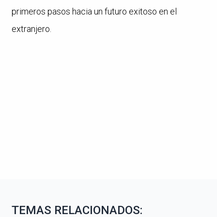
primeros pasos hacia un futuro exitoso en el
extranjero.
TEMAS RELACIONADOS: