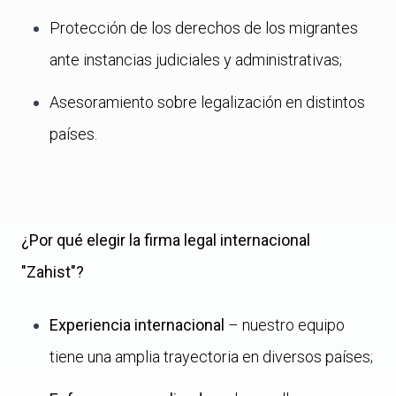
Protección de los derechos de los migrantes
ante instancias judiciales y administrativas;
Asesoramiento sobre legalización en distintos
países.
¿Por qué elegir la firma legal internacional
"Zahist"?
Experiencia internacional
– nuestro equipo
tiene una amplia trayectoria en diversos países;