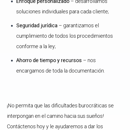
Enfoque personalizado
– desarrollamos
soluciones individuales para cada cliente;
Seguridad jurídica
– garantizamos el
cumplimiento de todos los procedimientos
conforme a la ley;
Ahorro de tiempo y recursos
– nos
encargamos de toda la documentación.
¡No permita que las dificultades burocráticas se
interpongan en el camino hacia sus sueños!
Contáctenos hoy y le ayudaremos a dar los