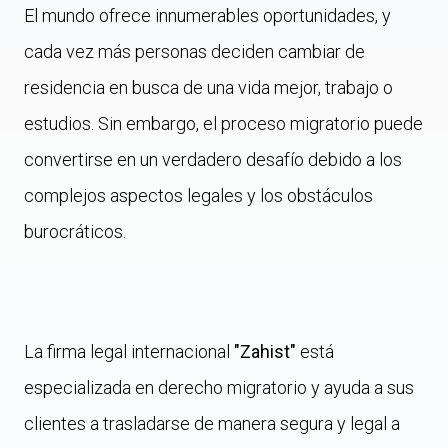
El mundo ofrece innumerables oportunidades, y
cada vez más personas deciden cambiar de
residencia en busca de una vida mejor, trabajo o
estudios. Sin embargo, el proceso migratorio puede
convertirse en un verdadero desafío debido a los
complejos aspectos legales y los obstáculos
burocráticos.
La firma legal internacional
"Zahist"
está
especializada en derecho migratorio y ayuda a sus
clientes a trasladarse de manera segura y legal a