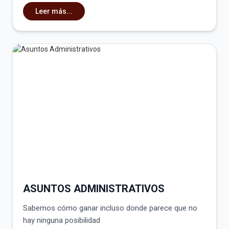
Leer más...
ASUNTOS ADMINISTRATIVOS
Sabemos cómo ganar incluso donde parece que no
hay ninguna posibilidad