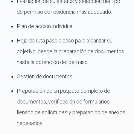
Evaluación de su estatus y selección del tipo
de permiso de residencia más adecuado.
Plan de acción individual
Hoja de ruta paso a paso para alcanzar su
objetivo: desde la preparación de documentos
hasta la obtención del permiso.
Gestión de documentos
Preparación de un paquete completo de
documentos, verificación de formularios,
llenado de solicitudes y preparación de anexos
necesarios.