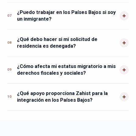
¿Puedo trabajar en los Países Bajos si soy
07
un inmigrante?
¿Qué debo hacer si mi solicitud de
08
residencia es denegada?
¿Cómo afecta mi estatus migratorio a mis
09
derechos fiscales y sociales?
¿Qué apoyo proporciona Zahist para la
10
integración en los Países Bajos?