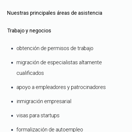
Nuestras principales áreas de asistencia
Trabajo y negocios
obtención de permisos de trabajo
migración de especialistas altamente
cualificados
apoyo a empleadores y patrocinadores
inmigración empresarial
visas para startups
formalización de autoempleo