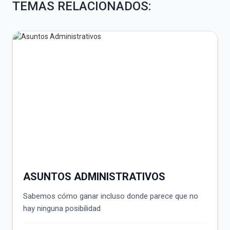
TEMAS RELACIONADOS:
ASUNTOS ADMINISTRATIVOS
Sabemos cómo ganar incluso donde parece que no
hay ninguna posibilidad