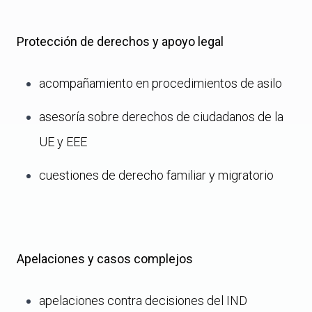
Protección de derechos y apoyo legal
acompañamiento en procedimientos de asilo
asesoría sobre derechos de ciudadanos de la
UE y EEE
cuestiones de derecho familiar y migratorio
Apelaciones y casos complejos
apelaciones contra decisiones del IND