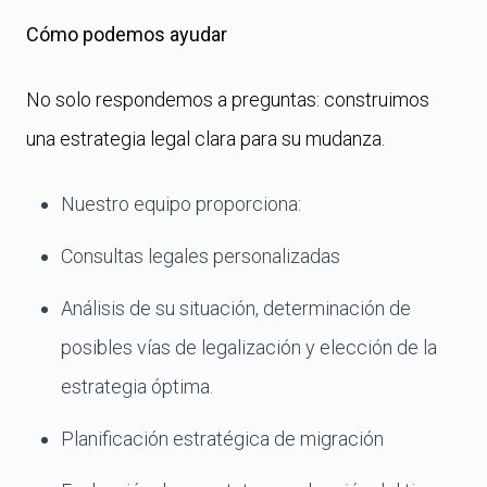
Cómo podemos ayudar
No solo respondemos a preguntas: construimos
una estrategia legal clara para su mudanza.
Nuestro equipo proporciona:
Consultas legales personalizadas
Análisis de su situación, determinación de
posibles vías de legalización y elección de la
estrategia óptima.
Planificación estratégica de migración