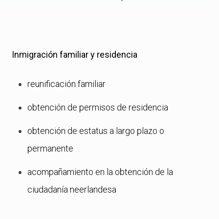
Inmigración familiar y residencia
reunificación familiar
obtención de permisos de residencia
obtención de estatus a largo plazo o
permanente
acompañamiento en la obtención de la
ciudadanía neerlandesa