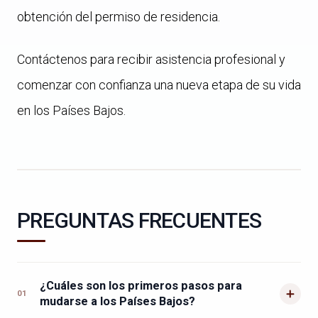
obtención del permiso de residencia.
Contáctenos para recibir asistencia profesional y
comenzar con confianza una nueva etapa de su vida
en los Países Bajos.
PREGUNTAS FRECUENTES
¿Cuáles son los primeros pasos para
01
mudarse a los Países Bajos?