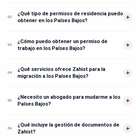
¿Qué tipo de permisos de residencia puedo
02
obtener en los Países Bajos?
¿Cómo puedo obtener un permiso de
03
trabajo en los Países Bajos?
¿Qué servicios ofrece Zahist para la
04
migración a los Países Bajos?
¿Necesito un abogado para mudarme a los
05
Países Bajos?
¿Qué incluye la gestión de documentos de
06
Zahist?