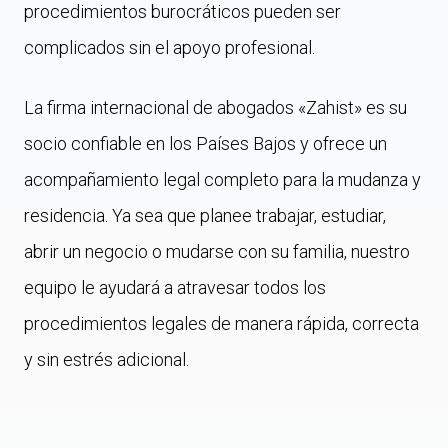
procedimientos burocráticos pueden ser
complicados sin el apoyo profesional.
La firma internacional de abogados «Zahist» es su
socio confiable en los Países Bajos y ofrece un
acompañamiento legal completo para la mudanza y
residencia. Ya sea que planee trabajar, estudiar,
abrir un negocio o mudarse con su familia, nuestro
equipo le ayudará a atravesar todos los
procedimientos legales de manera rápida, correcta
y sin estrés adicional.