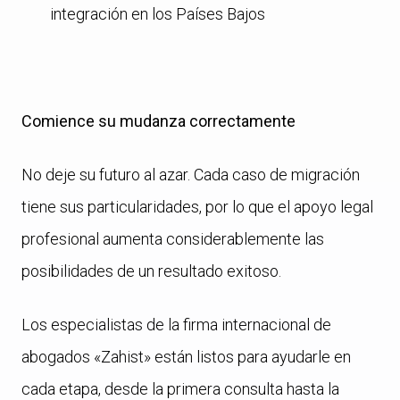
integración en los Países Bajos
Comience su mudanza correctamente
No deje su futuro al azar. Cada caso de migración
tiene sus particularidades, por lo que el apoyo legal
profesional aumenta considerablemente las
posibilidades de un resultado exitoso.
Los especialistas de la firma internacional de
abogados «Zahist» están listos para ayudarle en
cada etapa, desde la primera consulta hasta la