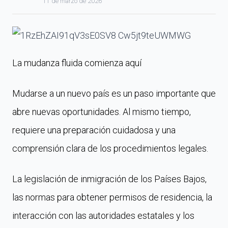
11 de marzo de 2026
La mudanza fluida comienza aquí
Mudarse a un nuevo país es un paso importante que
abre nuevas oportunidades. Al mismo tiempo,
requiere una preparación cuidadosa y una
comprensión clara de los procedimientos legales.
La legislación de inmigración de los Países Bajos,
las normas para obtener permisos de residencia, la
interacción con las autoridades estatales y los