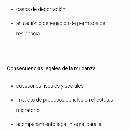
casos de deportación
anulación o denegación de permisos de
residencia
Consecuencias legales de la mudanza
cuestiones fiscales y sociales
impacto de procesos penales en el estatus
migratorio
acompañamiento legal integral para la