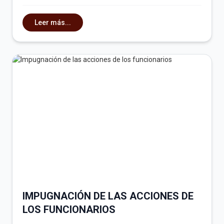
Leer más...
IMPUGNACIÓN DE LAS ACCIONES DE
LOS FUNCIONARIOS