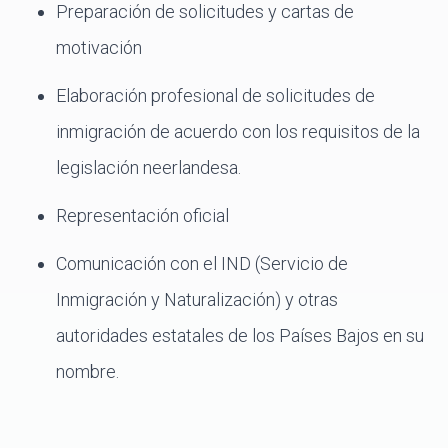
Preparación de solicitudes y cartas de
motivación
Elaboración profesional de solicitudes de
inmigración de acuerdo con los requisitos de la
legislación neerlandesa.
Representación oficial
Comunicación con el IND (Servicio de
Inmigración y Naturalización) y otras
autoridades estatales de los Países Bajos en su
nombre.