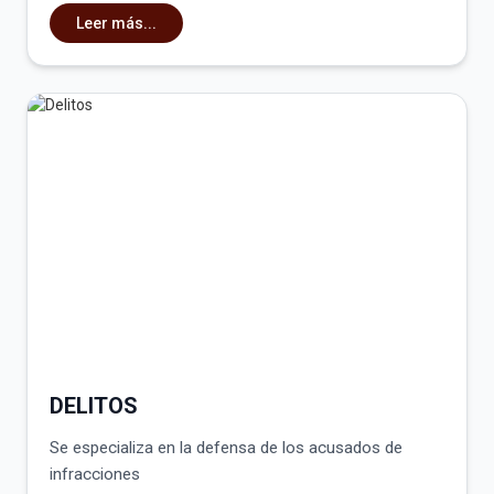
Leer más...
DELITOS
Se especializa en la defensa de los acusados de
infracciones