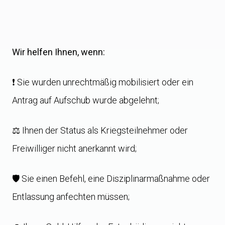
Wir helfen Ihnen, wenn:
❗ Sie wurden unrechtmäßig mobilisiert oder ein
Antrag auf Aufschub wurde abgelehnt;
⚖️ Ihnen der Status als Kriegsteilnehmer oder
Freiwilliger nicht anerkannt wird;
🛡️ Sie einen Befehl, eine Disziplinarmaßnahme oder
Entlassung anfechten müssen;