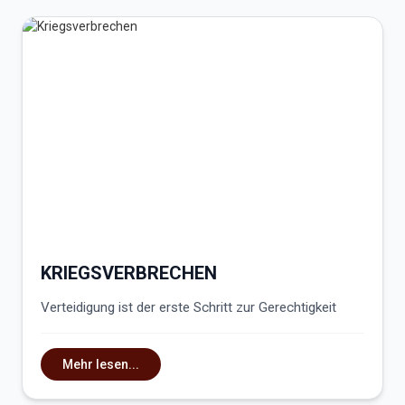
KRIEGSVERBRECHEN
Verteidigung ist der erste Schritt zur Gerechtigkeit
Mehr lesen...