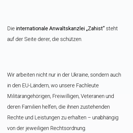
Die
internationale Anwaltskanzlei „Zahist“
steht
auf der Seite derer, die schützen.
Wir arbeiten nicht nur in der Ukraine, sondern auch
in den EU-Ländern, wo unsere Fachleute
Militärangehörigen, Freiwilligen, Veteranen und
deren Familien helfen, die ihnen zustehenden
Rechte und Leistungen zu erhalten – unabhängig
von der jeweiligen Rechtsordnung.