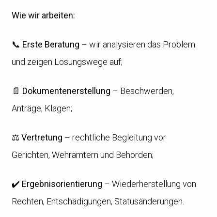
Wie wir arbeiten:
📞
Erste Beratung
– wir analysieren das Problem
und zeigen Lösungswege auf;
📄
Dokumentenerstellung
– Beschwerden,
Anträge, Klagen;
⚖️
Vertretung
– rechtliche Begleitung vor
Gerichten, Wehrämtern und Behörden;
✔️
Ergebnisorientierung
– Wiederherstellung von
Rechten, Entschädigungen, Statusänderungen.