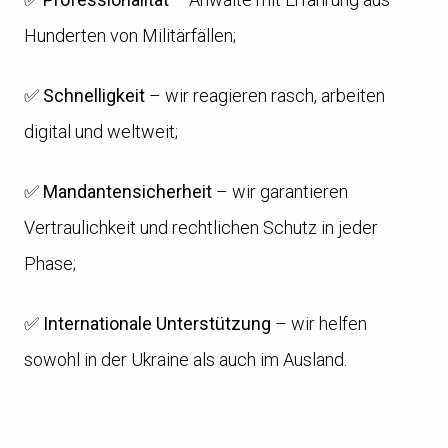
Hunderten von Militärfällen;
✅
Schnelligkeit
– wir reagieren rasch, arbeiten
digital und weltweit;
✅
Mandantensicherheit
– wir garantieren
Vertraulichkeit und rechtlichen Schutz in jeder
Phase;
✅
Internationale Unterstützung
– wir helfen
sowohl in der Ukraine als auch im Ausland.