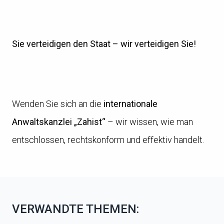
Sie verteidigen den Staat – wir verteidigen Sie!
Wenden Sie sich an die
internationale
Anwaltskanzlei „Zahist“
– wir wissen, wie man
entschlossen, rechtskonform und effektiv handelt.
VERWANDTE THEMEN: