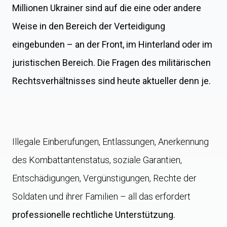
Millionen Ukrainer sind auf die eine oder andere
Weise in den Bereich der Verteidigung
eingebunden – an der Front, im Hinterland oder im
juristischen Bereich. Die Fragen des militärischen
Rechtsverhältnisses sind heute aktueller denn je.
Illegale Einberufungen, Entlassungen, Anerkennung
des Kombattantenstatus, soziale Garantien,
Entschädigungen, Vergünstigungen, Rechte der
Soldaten und ihrer Familien – all das erfordert
professionelle rechtliche Unterstützung.