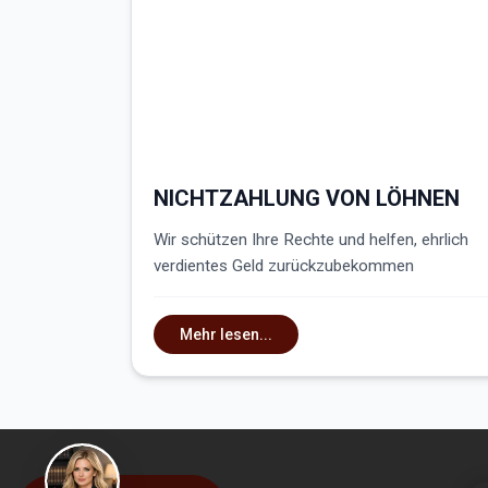
NICHTZAHLUNG VON LÖHNEN
Wir schützen Ihre Rechte und helfen, ehrlich
verdientes Geld zurückzubekommen
Mehr lesen...