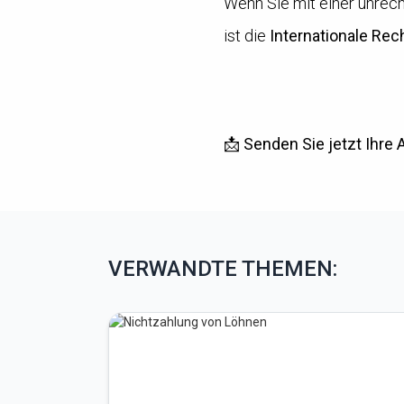
Wenn Sie mit einer unrec
ist die
Internationale Rec
📩
Senden Sie jetzt Ihre 
VERWANDTE THEMEN: