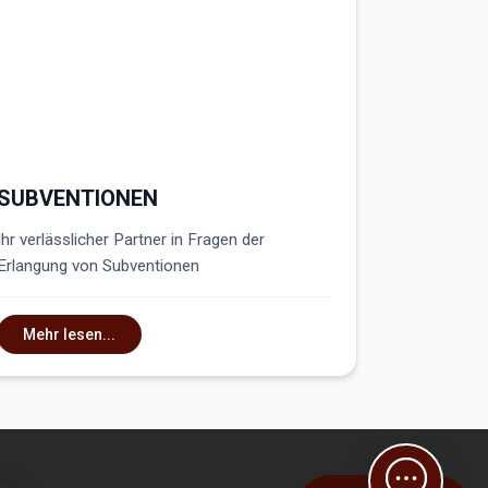
SUBVENTIONEN
Ihr verlässlicher Partner in Fragen der
Erlangung von Subventionen
Mehr lesen...