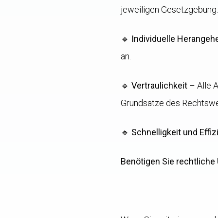
jeweiligen Gesetzgebung.
🔹
Individuelle Herange
an.
🔹
Vertraulichkeit
– Alle A
Grundsätze des Rechtswe
🔹
Schnelligkeit und Effi
Benötigen Sie rechtliche