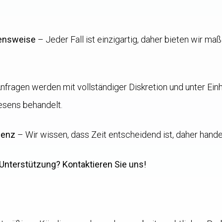
hensweise
– Jeder Fall ist einzigartig, daher bieten wir 
nfragen werden mit vollständiger Diskretion und unter Ein
sens behandelt.
zienz
– Wir wissen, dass Zeit entscheidend ist, daher handel
 Unterstützung? Kontaktieren Sie uns!