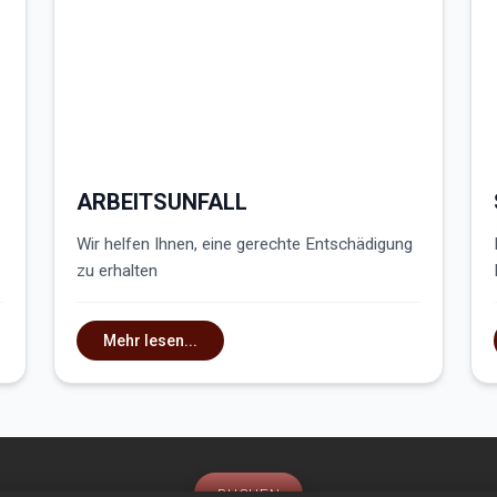
ARBEITSUNFALL
Wir helfen Ihnen, eine gerechte Entschädigung
zu erhalten
Mehr lesen...
BUCHEN