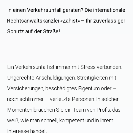
In einen Verkehrsunfall geraten? Die internationale
Rechtsanwaltskanzlei «Zahist» – Ihr zuverlässiger
Schutz auf der Straße!
Ein Verkehrsunfall ist immer mit Stress verbunden.
Ungerechte Anschuldigungen, Streitigkeiten mit
Versicherungen, beschädigtes Eigentum oder –
noch schlimmer – verletzte Personen. In solchen
Momenten brauchen Sie ein Team von Profis, das
weiß, wie man schnell, kompetent und in Ihrem
Interesse handelt.