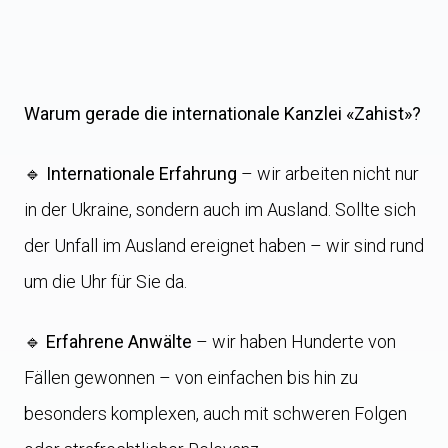
Warum gerade die internationale Kanzlei «Zahist»?
🔹
Internationale Erfahrung
– wir arbeiten nicht nur
in der Ukraine, sondern auch im Ausland. Sollte sich
der Unfall im Ausland ereignet haben – wir sind rund
um die Uhr für Sie da.
🔹
Erfahrene Anwälte
– wir haben Hunderte von
Fällen gewonnen – von einfachen bis hin zu
besonders komplexen, auch mit schweren Folgen