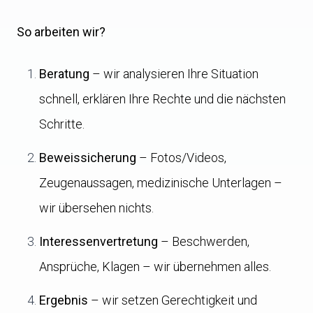
So arbeiten wir?
Beratung
– wir analysieren Ihre Situation
schnell, erklären Ihre Rechte und die nächsten
Schritte.
Beweissicherung
– Fotos/Videos,
Zeugenaussagen, medizinische Unterlagen –
wir übersehen nichts.
Interessenvertretung
– Beschwerden,
Ansprüche, Klagen – wir übernehmen alles.
Ergebnis
– wir setzen Gerechtigkeit und