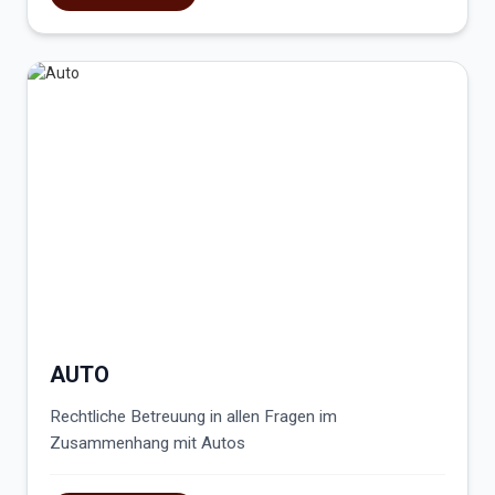
AUTO
Rechtliche Betreuung in allen Fragen im
Zusammenhang mit Autos