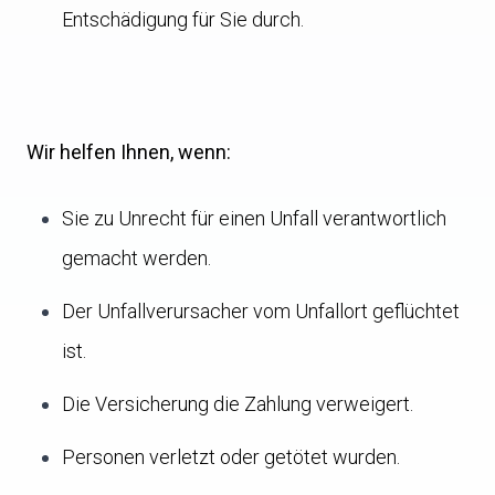
Entschädigung für Sie durch.
Wir helfen Ihnen, wenn:
Sie zu Unrecht für einen Unfall verantwortlich
gemacht werden.
Der Unfallverursacher vom Unfallort geflüchtet
ist.
Die Versicherung die Zahlung verweigert.
Personen verletzt oder getötet wurden.