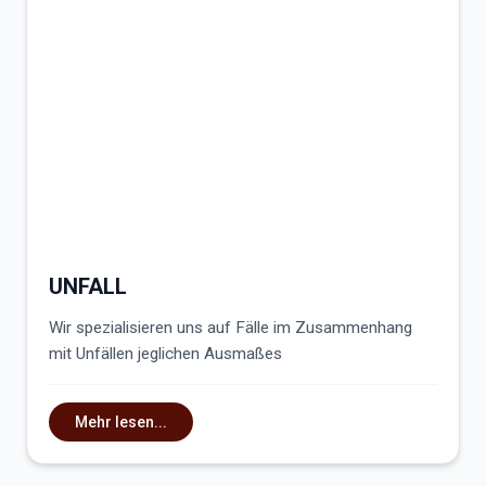
UNFALL
Wir spezialisieren uns auf Fälle im Zusammenhang
mit Unfällen jeglichen Ausmaßes
Mehr lesen...