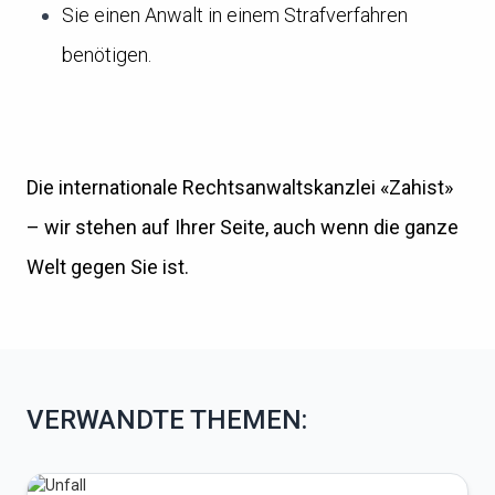
Sie einen Anwalt in einem Strafverfahren
benötigen.
Die internationale Rechtsanwaltskanzlei «Zahist»
– wir stehen auf Ihrer Seite, auch wenn die ganze
Welt gegen Sie ist.
VERWANDTE THEMEN: