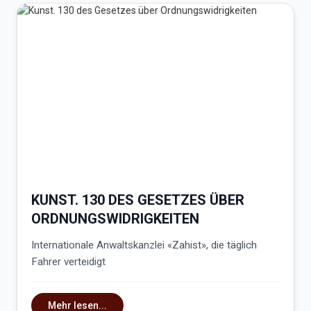
KUNST. 130 DES GESETZES ÜBER
ORDNUNGSWIDRIGKEITEN
Internationale Anwaltskanzlei «Zahist», die täglich
Fahrer verteidigt
Mehr lesen...