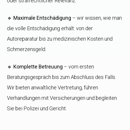
oder strafrechtlicher Relevanz.
🔹
Maximale Entschädigung
– wir wissen, wie man
die volle Entschädigung erhält: von der
Autoreparatur bis zu medizinischen Kosten und
Schmerzensgeld.
🔹
Komplette Betreuung
– vom ersten
Beratungsgespräch bis zum Abschluss des Falls.
Wir bieten anwaltliche Vertretung, führen
Verhandlungen mit Versicherungen und begleiten
Sie bei Polizei und Gericht.