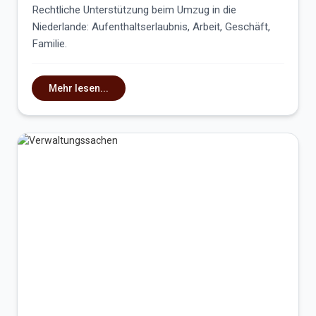
Rechtliche Unterstützung beim Umzug in die
Niederlande: Aufenthaltserlaubnis, Arbeit, Geschäft,
Familie.
Mehr lesen...