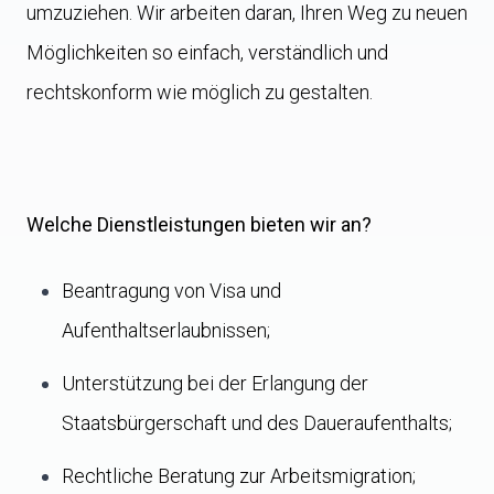
umzuziehen. Wir arbeiten daran, Ihren Weg zu neuen
Möglichkeiten so einfach, verständlich und
rechtskonform wie möglich zu gestalten.
Welche Dienstleistungen bieten wir an?
Beantragung von Visa und
Aufenthaltserlaubnissen;
Unterstützung bei der Erlangung der
Staatsbürgerschaft und des Daueraufenthalts;
Rechtliche Beratung zur Arbeitsmigration;