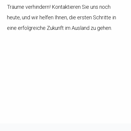
Träume verhindern! Kontaktieren Sie uns noch
heute, und wir helfen Ihnen, die ersten Schritte in
eine erfolgreiche Zukunft im Ausland zu gehen.