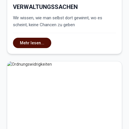
VERWALTUNGSSACHEN
Wir wissen, wie man selbst dort gewinnt, wo es
scheint, keine Chancen zu geben
Mehr lesen...