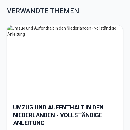
VERWANDTE THEMEN:
UMZUG UND AUFENTHALT IN DEN
NIEDERLANDEN - VOLLSTÄNDIGE
ANLEITUNG