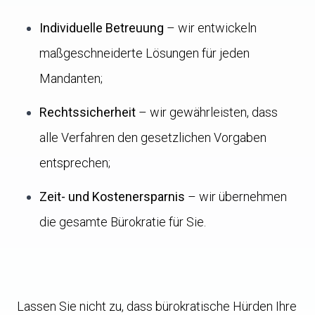
Individuelle Betreuung
– wir entwickeln
maßgeschneiderte Lösungen für jeden
Mandanten;
Rechtssicherheit
– wir gewährleisten, dass
alle Verfahren den gesetzlichen Vorgaben
entsprechen;
Zeit- und Kostenersparnis
– wir übernehmen
die gesamte Bürokratie für Sie.
Lassen Sie nicht zu, dass bürokratische Hürden Ihre