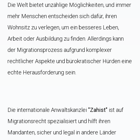
Die Welt bietet unzählige Möglichkeiten, und immer
mehr Menschen entscheiden sich dafür, ihren
Wohnsitz zu verlegen, um ein besseres Leben,
Arbeit oder Ausbildung zu finden. Allerdings kann
der Migrationsprozess aufgrund komplexer
rechtlicher Aspekte und bürokratischer Hürden eine
echte Herausforderung sein.
Die internationale Anwaltskanzlei
"Zahist"
ist auf
Migrationsrecht spezialisiert und hilft ihren
Mandanten, sicher und legal in andere Länder