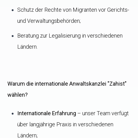
Schutz der Rechte von Migranten vor Gerichts-
und Verwaltungsbehörden;
Beratung zur Legalisierung in verschiedenen
Ländern.
Warum die internationale Anwaltskanzlei "Zahist"
wählen?
Internationale Erfahrung
– unser Team verfügt
über langjährige Praxis in verschiedenen
Ländern;