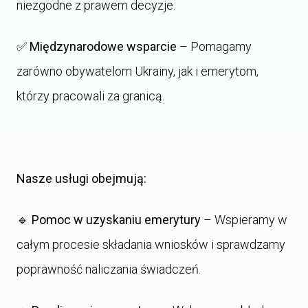
niezgodne z prawem decyzje.
✅
Międzynarodowe wsparcie
– Pomagamy
zarówno obywatelom Ukrainy, jak i emerytom,
którzy pracowali za granicą.
Nasze usługi obejmują:
🔹
Pomoc w uzyskaniu emerytury
– Wspieramy w
całym procesie składania wniosków i sprawdzamy
poprawność naliczania świadczeń.