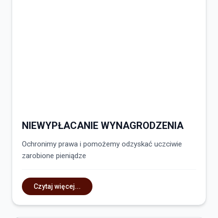
NIEWYPŁACANIE WYNAGRODZENIA
Ochronimy prawa i pomożemy odzyskać uczciwie
zarobione pieniądze
Czytaj więcej...