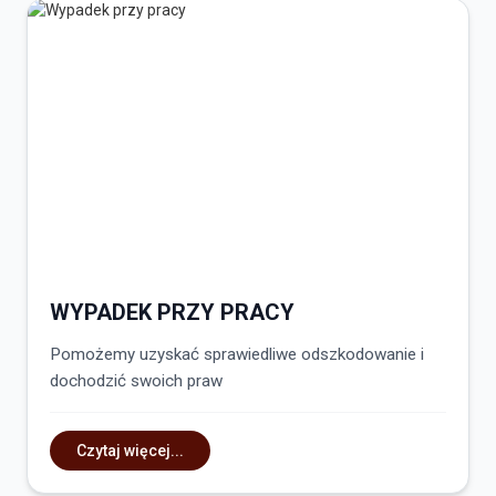
WYPADEK PRZY PRACY
Pomożemy uzyskać sprawiedliwe odszkodowanie i
dochodzić swoich praw
Czytaj więcej...