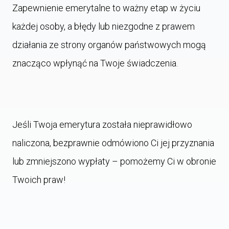
Zapewnienie emerytalne to ważny etap w życiu
każdej osoby, a błędy lub niezgodne z prawem
działania ze strony organów państwowych mogą
znacząco wpłynąć na Twoje świadczenia.
Jeśli Twoja emerytura została nieprawidłowo
naliczona, bezprawnie odmówiono Ci jej przyznania
lub zmniejszono wypłaty – pomożemy Ci w obronie
Twoich praw!