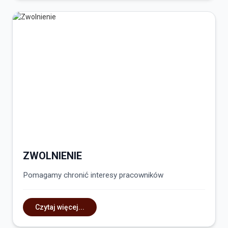
ZWOLNIENIE
Pomagamy chronić interesy pracowników
Czytaj więcej...