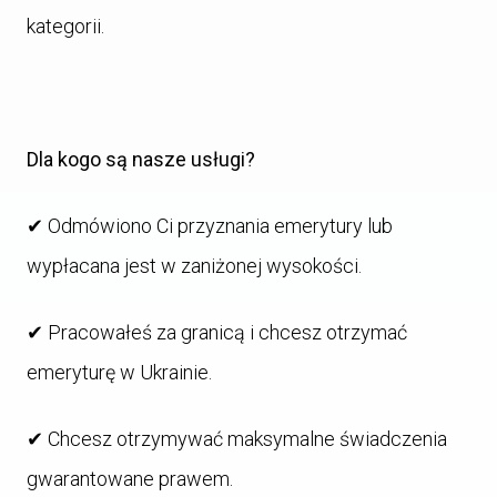
kategorii.
Dla kogo są nasze usługi?
✔ Odmówiono Ci przyznania emerytury lub
wypłacana jest w zaniżonej wysokości.
✔ Pracowałeś za granicą i chcesz otrzymać
emeryturę w Ukrainie.
✔ Chcesz otrzymywać maksymalne świadczenia
gwarantowane prawem.