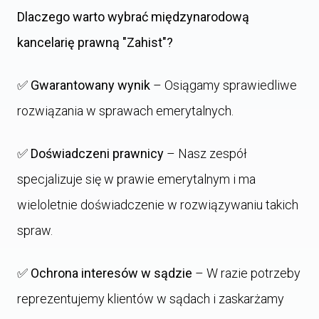
Dlaczego warto wybrać międzynarodową
kancelarię prawną "Zahist"?
✅
Gwarantowany wynik
– Osiągamy sprawiedliwe
rozwiązania w sprawach emerytalnych.
✅
Doświadczeni prawnicy
– Nasz zespół
specjalizuje się w prawie emerytalnym i ma
wieloletnie doświadczenie w rozwiązywaniu takich
spraw.
✅
Ochrona interesów w sądzie
– W razie potrzeby
reprezentujemy klientów w sądach i zaskarżamy