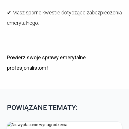
✔ Masz sporne kwestie dotyczące zabezpieczenia
emerytalnego.
Powierz swoje sprawy emerytalne
profesjonalistom!
POWIĄZANE TEMATY: