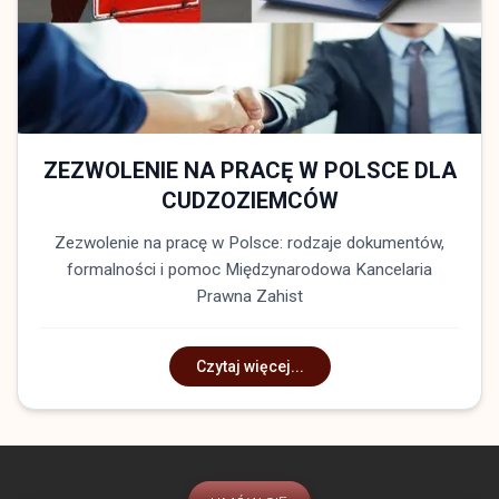
ZEZWOLENIE NA PRACĘ W POLSCE DLA
CUDZOZIEMCÓW
Zezwolenie na pracę w Polsce: rodzaje dokumentów,
formalności i pomoc Międzynarodowa Kancelaria
Prawna Zahist
Czytaj więcej...