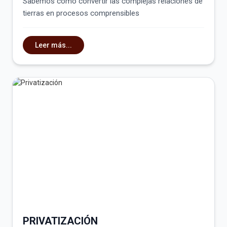
Sabemos cómo convertir las complejas relaciones de
tierras en procesos comprensibles
Leer más...
PRIVATIZACIÓN