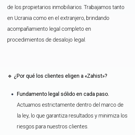
de los propietarios inmobiliarios. Trabajamos tanto
en Ucrania como en el extranjero, brindando
acompañamiento legal completo en
procedimientos de desalojo legal.
🔹 ¿Por qué los clientes eligen a «Zahist»?
Fundamento legal sólido en cada paso.
Actuamos estrictamente dentro del marco de
la ley, lo que garantiza resultados y minimiza los
riesgos para nuestros clientes.