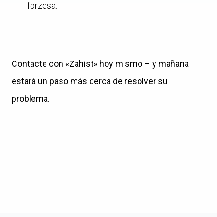
forzosa.
Contacte con «Zahist» hoy mismo – y mañana
estará un paso más cerca de resolver su
problema.