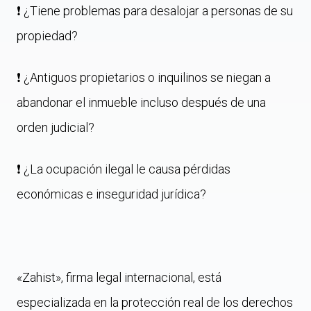
❗️ ¿Tiene problemas para desalojar a personas de su
propiedad?
❗️ ¿Antiguos propietarios o inquilinos se niegan a
abandonar el inmueble incluso después de una
orden judicial?
❗️ ¿La ocupación ilegal le causa pérdidas
económicas e inseguridad jurídica?
«Zahist», firma legal internacional, está
especializada en la protección real de los derechos