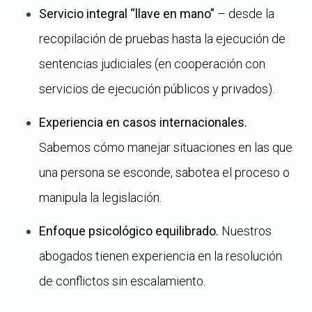
Servicio integral “llave en mano”
– desde la
recopilación de pruebas hasta la ejecución de
sentencias judiciales (en cooperación con
servicios de ejecución públicos y privados).
Experiencia en casos internacionales.
Sabemos cómo manejar situaciones en las que
una persona se esconde, sabotea el proceso o
manipula la legislación.
Enfoque psicológico equilibrado.
Nuestros
abogados tienen experiencia en la resolución
de conflictos sin escalamiento.