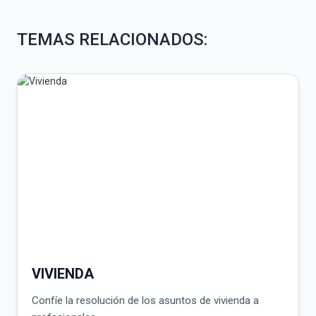
TEMAS RELACIONADOS:
VIVIENDA
Confíe la resolución de los asuntos de vivienda a