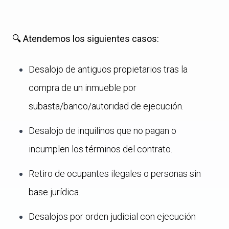
🔍 Atendemos los siguientes casos:
Desalojo de antiguos propietarios tras la
compra de un inmueble por
subasta/banco/autoridad de ejecución.
Desalojo de inquilinos que no pagan o
incumplen los términos del contrato.
Retiro de ocupantes ilegales o personas sin
base jurídica.
Desalojos por orden judicial con ejecución