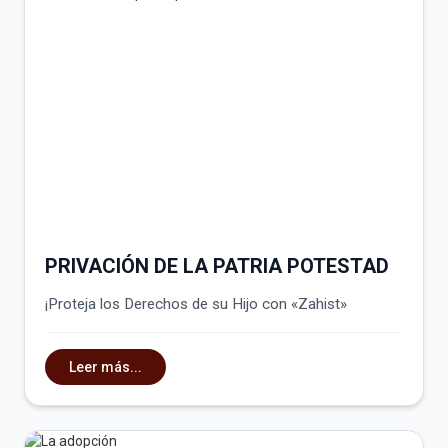
PRIVACIÓN DE LA PATRIA POTESTAD
¡Proteja los Derechos de su Hijo con «Zahist»
Leer más...