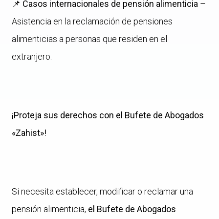
📌
Casos internacionales de pensión alimenticia
–
Asistencia en la reclamación de pensiones
alimenticias a personas que residen en el
extranjero.
¡Proteja sus derechos con el Bufete de Abogados
«Zahist»!
Si necesita establecer, modificar o reclamar una
pensión alimenticia,
el Bufete de Abogados