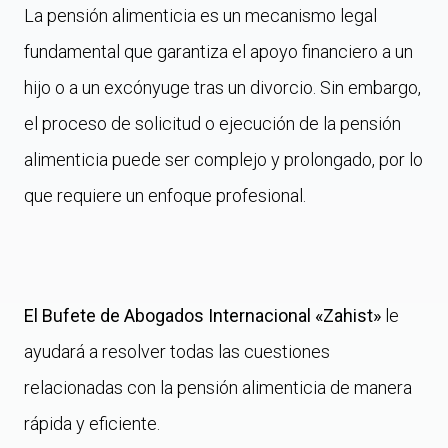
La pensión alimenticia es un mecanismo legal
fundamental que garantiza el apoyo financiero a un
hijo o a un excónyuge tras un divorcio. Sin embargo,
el proceso de solicitud o ejecución de la pensión
alimenticia puede ser complejo y prolongado, por lo
que requiere un enfoque profesional.
El Bufete de Abogados Internacional «Zahist»
le
ayudará a resolver todas las cuestiones
relacionadas con la pensión alimenticia de manera
rápida y eficiente.