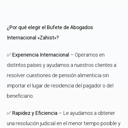
¿Por qué elegir el Bufete de Abogados
Internacional «Zahist»?
✅
Experiencia Internacional
– Operamos en
distintos países y ayudamos a nuestros clientes a
resolver cuestiones de pensión alimenticia sin
importar el lugar de residencia del pagador o del
beneficiario.
✅
Rapidez y Eficiencia
– Le ayudamos a obtener
una resolución judicial en el menor tiempo posible y