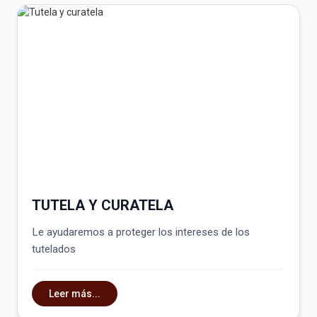
TUTELA Y CURATELA
Le ayudaremos a proteger los intereses de los
tutelados
Leer más...