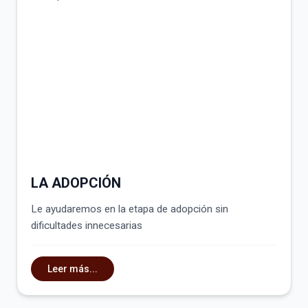
LA ADOPCIÓN
Le ayudaremos en la etapa de adopción sin
dificultades innecesarias
Leer más...