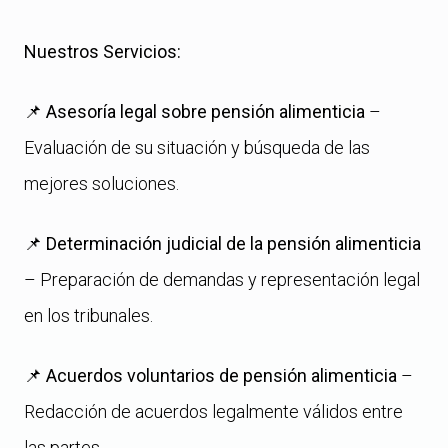
Nuestros Servicios:
📌
Asesoría legal sobre pensión alimenticia
–
Evaluación de su situación y búsqueda de las
mejores soluciones.
📌
Determinación judicial de la pensión alimenticia
– Preparación de demandas y representación legal
en los tribunales.
📌
Acuerdos voluntarios de pensión alimenticia
–
Redacción de acuerdos legalmente válidos entre
las partes.