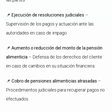
📌
Ejecución de resoluciones judiciales
–
Supervisión de los pagos y actuación ante las
autoridades en caso de impago.
📌
Aumento o reducción del monto de la pensión
alimenticia
– Defensa de los derechos del cliente
en caso de cambios en su situación financiera.
📌
Cobro de pensiones alimenticias atrasadas
–
Procedimientos judiciales para recuperar pagos no
efectuados.