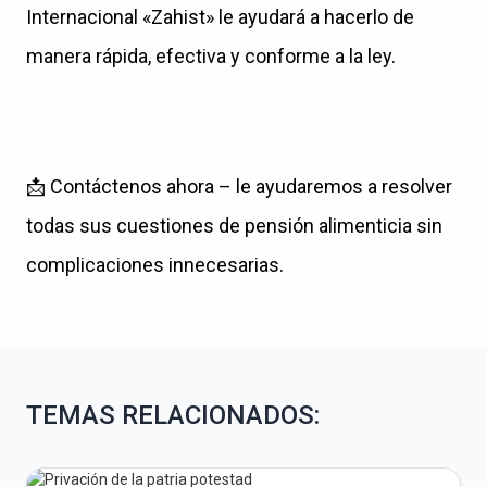
Internacional «Zahist» le ayudará a hacerlo de
manera rápida, efectiva y conforme a la ley.
📩
Contáctenos ahora – le ayudaremos a resolver
todas sus cuestiones de pensión alimenticia sin
complicaciones innecesarias.
TEMAS RELACIONADOS: