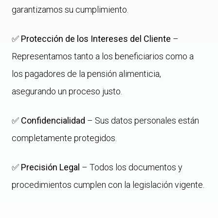
garantizamos su cumplimiento.
✅
Protección de los Intereses del Cliente
–
Representamos tanto a los beneficiarios como a
los pagadores de la pensión alimenticia,
asegurando un proceso justo.
✅
Confidencialidad
– Sus datos personales están
completamente protegidos.
✅
Precisión Legal
– Todos los documentos y
procedimientos cumplen con la legislación vigente.