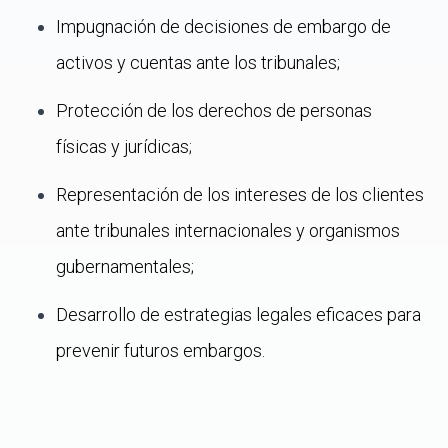
Impugnación de decisiones de embargo de
activos y cuentas ante los tribunales;
Protección de los derechos de personas
físicas y jurídicas;
Representación de los intereses de los clientes
ante tribunales internacionales y organismos
gubernamentales;
Desarrollo de estrategias legales eficaces para
prevenir futuros embargos.