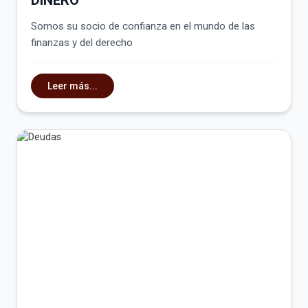
Somos su socio de confianza en el mundo de las
finanzas y del derecho
Leer más...