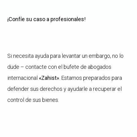
¡Confíe su caso a profesionales!
Si necesita ayuda para levantar un embargo, no lo
dude – contacte con el bufete de abogados
internacional
«Zahist»
. Estamos preparados para
defender sus derechos y ayudarle a recuperar el
control de sus bienes.