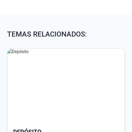
TEMAS RELACIONADOS:
DEPÓSITO