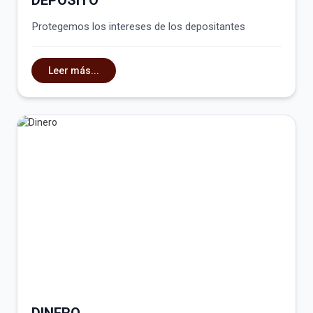
Protegemos los intereses de los depositantes
Leer más...
DINERO