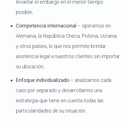
levantar el embargo en el menor tiempo
posible;
Competencia internacional
– operamos en
Alemania, la República Checa, Polonia, Ucrania
y otros países, lo que nos permite brindar
asistencia legal a nuestros clientes sin importar
su ubicación;
Enfoque individualizado
– analizamos cada
caso por separado y desarrollamos una
estrategia que tiene en cuenta todas las
particularidades de su situación.