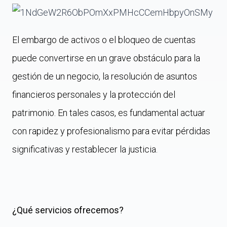
El embargo de activos o el bloqueo de cuentas
puede convertirse en un grave obstáculo para la
gestión de un negocio, la resolución de asuntos
financieros personales y la protección del
patrimonio. En tales casos, es fundamental actuar
con rapidez y profesionalismo para evitar pérdidas
significativas y restablecer la justicia.
¿Qué servicios ofrecemos?