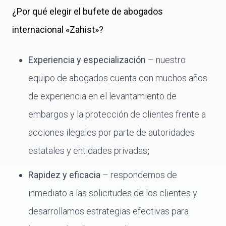
¿Por qué elegir el bufete de abogados
internacional «Zahist»?
Experiencia y especialización
– nuestro
equipo de abogados cuenta con muchos años
de experiencia en el levantamiento de
embargos y la protección de clientes frente a
acciones ilegales por parte de autoridades
estatales y entidades privadas
;
Rapidez y eficacia
– respondemos de
inmediato a las solicitudes de los clientes y
desarrollamos estrategias efectivas para