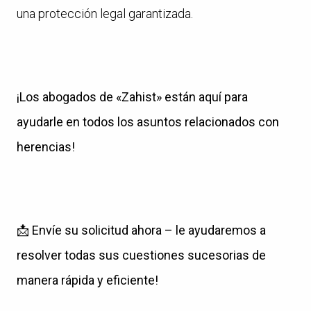
una protección legal garantizada.
¡Los abogados de «Zahist» están aquí para
ayudarle en todos los asuntos relacionados con
herencias!
📩
Envíe su solicitud ahora – le ayudaremos a
resolver todas sus cuestiones sucesorias de
manera rápida y eficiente!