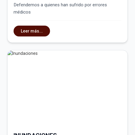
Defendemos a quienes han sufrido por errores
médicos
Leer más...