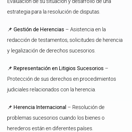
Evaluación de su situación y desarrollo de una
estrategia para la resolución de disputas.
📌
Gestión de Herencias
– Asistencia en la
redacción de testamentos, solicitudes de herencia
y legalización de derechos sucesorios.
📌
Representación en Litigios Sucesorios
–
Protección de sus derechos en procedimientos
judiciales relacionados con la herencia.
📌
Herencia Internacional
– Resolución de
problemas sucesorios cuando los bienes o
herederos están en diferentes países.