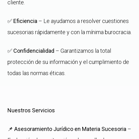
cliente.
✅
Eficiencia
– Le ayudamos a resolver cuestiones
sucesorias rápidamente y con la mínima burocracia.
✅
Confidencialidad
– Garantizamos la total
protección de su información y el cumplimiento de
todas las normas éticas.
Nuestros Servicios
📌
Asesoramiento Jurídico en Materia Sucesoria
–