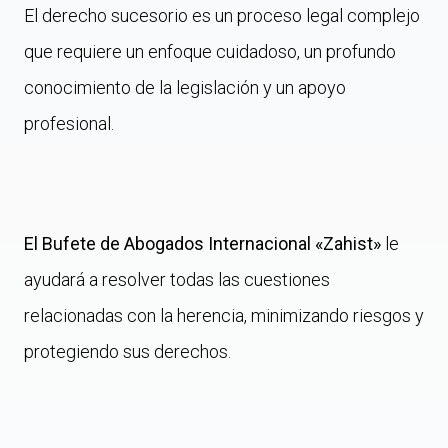
El derecho sucesorio es un proceso legal complejo
que requiere un enfoque cuidadoso, un profundo
conocimiento de la legislación y un apoyo
profesional.
El Bufete de Abogados Internacional «Zahist»
le
ayudará a resolver todas las cuestiones
relacionadas con la herencia, minimizando riesgos y
protegiendo sus derechos.