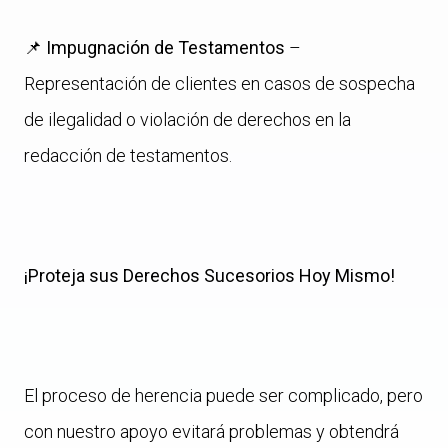
📌
Impugnación de Testamentos
–
Representación de clientes en casos de sospecha
de ilegalidad o violación de derechos en la
redacción de testamentos.
¡Proteja sus Derechos Sucesorios Hoy Mismo!
El proceso de herencia puede ser complicado, pero
con nuestro apoyo evitará problemas y obtendrá