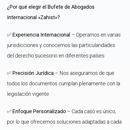
¿Por qué elegir el Bufete de Abogados
Internacional «Zahist»?
✅
Experiencia Internacional
– Operamos en varias
jurisdicciones y conocemos las particularidades
del derecho sucesorio en diferentes países.
✅
Precisión Jurídica
– Nos aseguramos de que
todos los documentos cumplan plenamente con la
legislación vigente.
✅
Enfoque Personalizado
– Cada caso es único,
por lo que ofrecemos soluciones adaptadas a cada