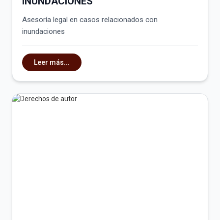
INUNDACIONES
Asesoría legal en casos relacionados con
inundaciones
Leer más...