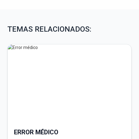
TEMAS RELACIONADOS:
ERROR MÉDICO