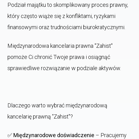
Podział majątku to skomplikowany proces prawny,
który często wiąże się z konfliktami, ryzykami
finansowymi oraz trudnościami biurokratycznymi.
Międzynarodowa kancelaria prawna "Zahist"
pomoże Ci chronić Twoje prawa i osiągnąć
sprawiedliwe rozwiązanie w podziale aktywów.
Dlaczego warto wybrać międzynarodową
kancelarię prawną "Zahist"?
✅
Międzynarodowe doświadczenie
– Pracujemy