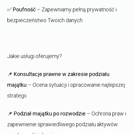
✅
Poufność
– Zapewniamy pełną prywatność i
bezpieczeństwo Twoich danych.
Jakie usługi oferujemy?
📌
Konsultacje prawne w zakresie podziału
majątku
– Ocena sytuacji i opracowanie najlepszej
strategii.
📌
Podział majątku po rozwodzie
– Ochrona praw i
zapewnienie sprawiedliwego podziału aktywów