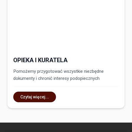
OPIEKA I KURATELA
Pomożemy przygotować wszystkie niezbędne
dokumenty i chronić interesy podopiecznych
Czytaj więcej...