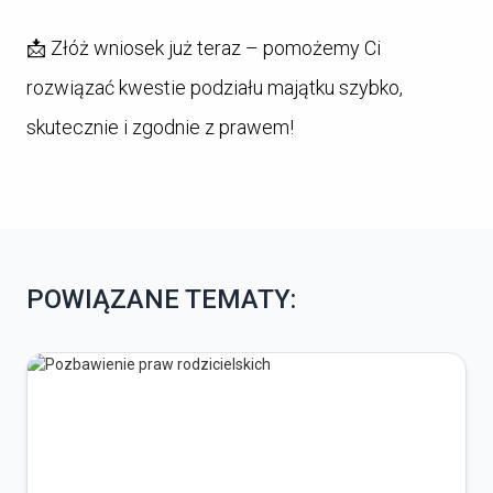
📩 Złóż wniosek już teraz – pomożemy Ci
rozwiązać kwestie podziału majątku szybko,
skutecznie i zgodnie z prawem!
POWIĄZANE TEMATY: