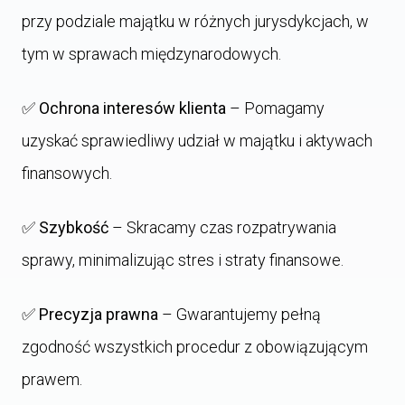
przy podziale majątku w różnych jurysdykcjach, w
tym w sprawach międzynarodowych.
✅
Ochrona interesów klienta
– Pomagamy
uzyskać sprawiedliwy udział w majątku i aktywach
finansowych.
✅
Szybkość
– Skracamy czas rozpatrywania
sprawy, minimalizując stres i straty finansowe.
✅
Precyzja prawna
– Gwarantujemy pełną
zgodność wszystkich procedur z obowiązującym
prawem.