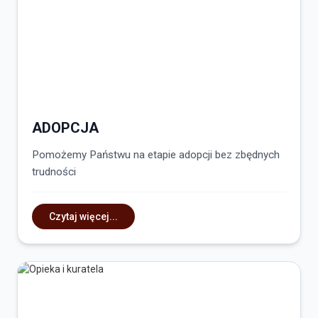
ADOPCJA
Pomożemy Państwu na etapie adopcji bez zbędnych
trudności
Czytaj więcej...