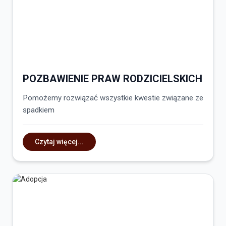
POZBAWIENIE PRAW RODZICIELSKICH
Pomożemy rozwiązać wszystkie kwestie związane ze
spadkiem
Czytaj więcej...