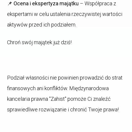
📌
Ocena i ekspertyza majątku
– Współpraca z
ekspertami w celu ustalenia rzeczywistej wartości
aktywów przed ich podziałem.
Chroń swój majątek już dziś!
Podział własności nie powinien prowadzić do strat
finansowych ani konfliktów. Międzynarodowa
kancelaria prawna "Zahist" pomoże Ci znaleźć
sprawiedliwe rozwiązanie i chronić Twoje prawa!