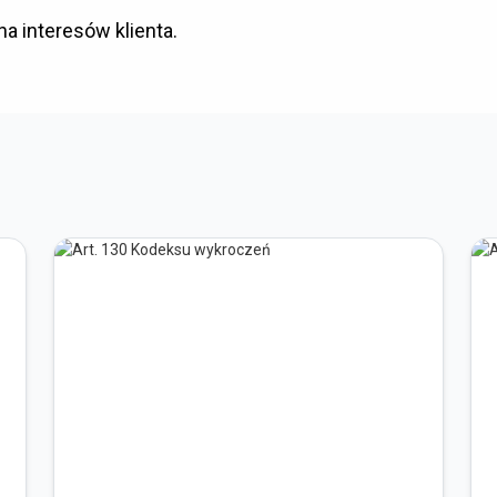
a interesów klienta.