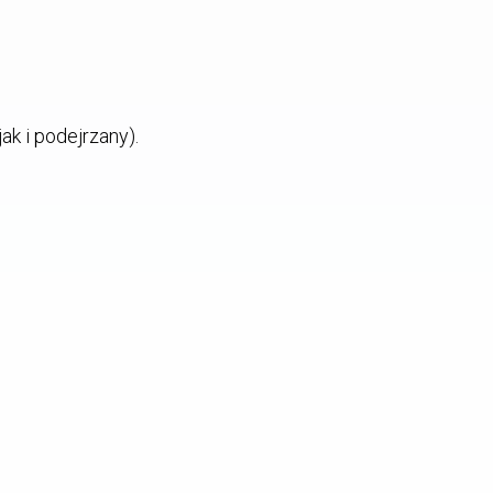
ak i podejrzany).