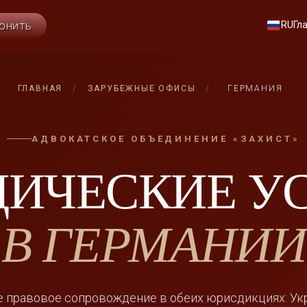
RU
Гл
ОНИТЬ
ГЛАВНАЯ
/
ЗАРУБЕЖНЫЕ ОФИСЫ
/
ГЕРМАНИЯ
АДВОКАТСКОЕ ОБЪЕДИНЕНИЕ «ЗАХИСТ»
ИЧЕСКИЕ У
В ГЕРМАНИИ
 правовое сопровождение в обеих юрисдикциях: Ук