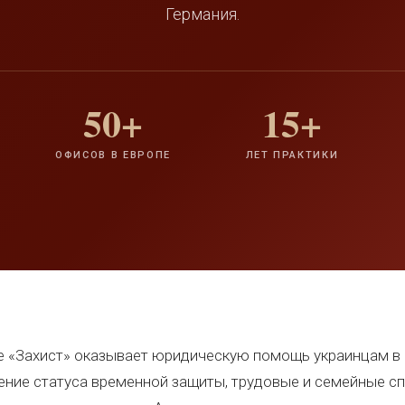
Германия.
50+
15+
ОФИСОВ В ЕВРОПЕ
ЛЕТ ПРАКТИКИ
 «Захист» оказывает юридическую помощь украинцам в 
ение статуса временной защиты, трудовые и семейные с